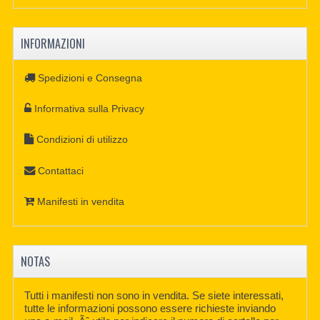
INFORMAZIONI
Spedizioni e Consegna
Informativa sulla Privacy
Condizioni di utilizzo
Contattaci
Manifesti in vendita
NOTAS
Tutti i manifesti non sono in vendita. Se siete interessati,
tutte le informazioni possono essere richieste inviando