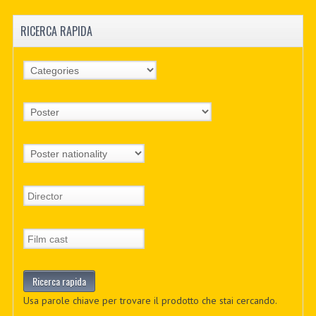
RICERCA RAPIDA
Usa parole chiave per trovare il prodotto che stai cercando.