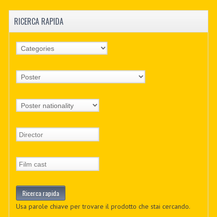
RICERCA RAPIDA
Usa parole chiave per trovare il prodotto che stai cercando.