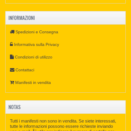
INFORMAZIONI
Spedizioni e Consegna
Informativa sulla Privacy
Condizioni di utilizzo
Contattaci
Manifesti in vendita
NOTAS
Tutti i manifesti non sono in vendita. Se siete interessati,
tutte le informazioni possono essere richieste inviando