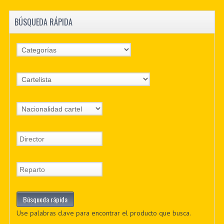
BÚSQUEDA RÁPIDA
Use palabras clave para encontrar el producto que busca.