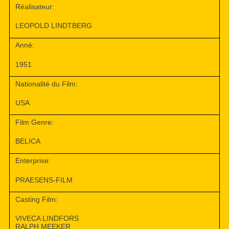
Réalisateur:
LEOPOLD LINDTBERG
Anné:
1951
Nationalité du Film:
USA
Film Genre:
BELICA
Enterprise:
PRAESENS-FILM
Casting Film:
VIVECA LINDFORS
RALPH MEEKER