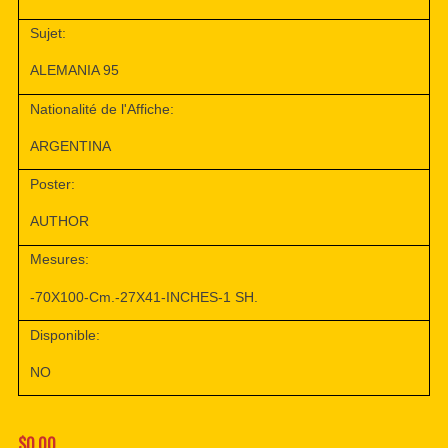
Sujet:
ALEMANIA 95
Nationalité de l'Affiche:
ARGENTINA
Poster:
AUTHOR
Mesures:
-70X100-Cm.-27X41-INCHES-1 SH.
Disponible:
NO
$0.00