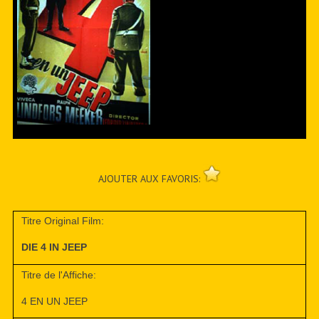
AJOUTER AUX FAVORIS:
Titre Original Film:
DIE 4 IN JEEP
Titre de l'Affiche:
4 EN UN JEEP