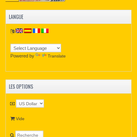
LANGUE
Powered by
Translate
LES OPTIONS
Vide