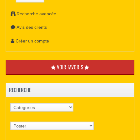
Recherche avancée
Avis des clients
Créer un compte
VOIR FAVORIS
RECHERCHE