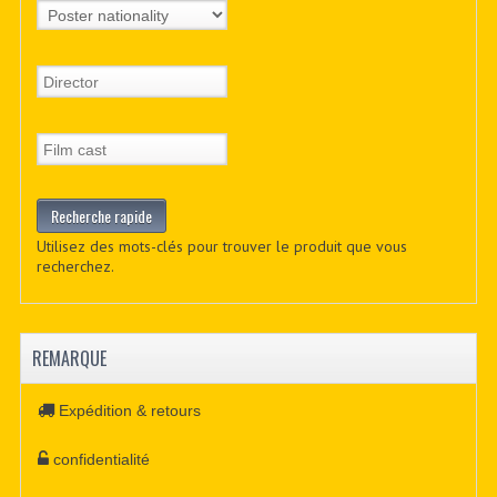
Utilisez des mots-clés pour trouver le produit que vous
recherchez.
REMARQUE
Expédition & retours
confidentialité