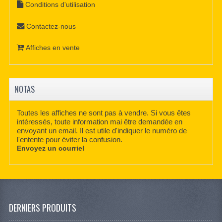
Conditions d'utilisation
Contactez-nous
Affiches en vente
NOTAS
Toutes les affiches ne sont pas à vendre. Si vous êtes
intéressés, toute information mai être demandée en
envoyant un email. Il est utile d'indiquer le numéro de
l'entente pour éviter la confusion.
Envoyez un courriel
DERNIERS PRODUITS