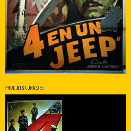
PRODUITS CONNEXES: