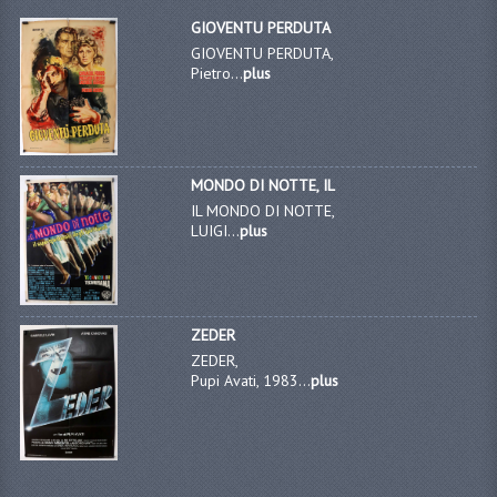
GIOVENTU PERDUTA
GIOVENTU PERDUTA,
Pietro...
plus
MONDO DI NOTTE, IL
IL MONDO DI NOTTE,
LUIGI...
plus
ZEDER
ZEDER,
Pupi Avati, 1983...
plus