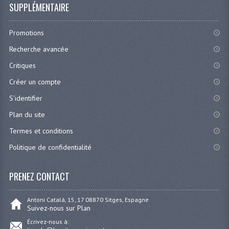
SUPPLÉMENTAIRE
Promotions
Recherche avancée
Critiques
Créer un compte
S'identifier
Plan du site
Termes et conditions
Politique de confidentialité
PRENEZ CONTACT
Antoni Catalá, 15, 17 08870 Sitges, Espagne
Suivez-nous sur Plan
Écrivez-nous à: