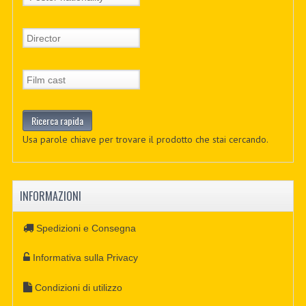
Usa parole chiave per trovare il prodotto che stai cercando.
INFORMAZIONI
Spedizioni e Consegna
Informativa sulla Privacy
Condizioni di utilizzo