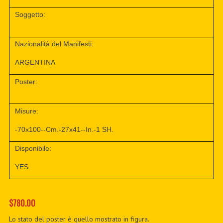
Soggetto:
Nazionalità del Manifesti:
ARGENTINA
Poster:
Misure:
-70x100--Cm.-27x41--In.-1 SH.
Disponibile:
YES
$780.00
Lo stato del poster è quello mostrato in figura.