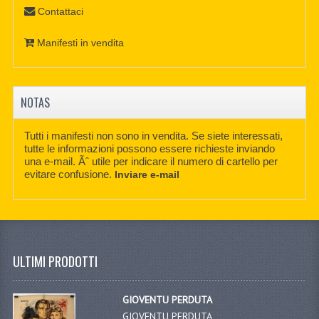
Contattaci
Manifesti in vendita
NOTAS
Tutti i manifesti non sono in vendita. Se siete interessati,
tutte le informazioni possono essere richieste inviando
una e-mail. Ãˆ utile per indicare il numero di cartello per
evitare confusione.
Inviare e-mail
ULTIMI PRODOTTI
GIOVENTU PERDUTA
GIOVENTU PERDUTA,