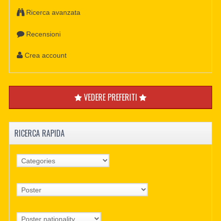
Ricerca avanzata
Recensioni
Crea account
VEDERE PREFERITI
RICERCA RAPIDA