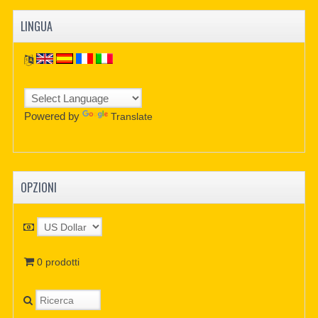
LINGUA
Powered by
Translate
OPZIONI
0 prodotti