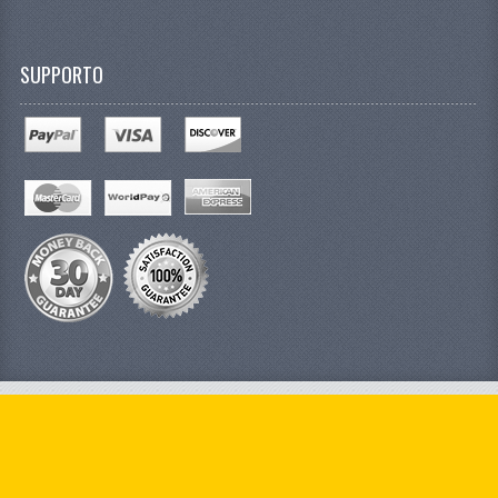
SUPPORTO