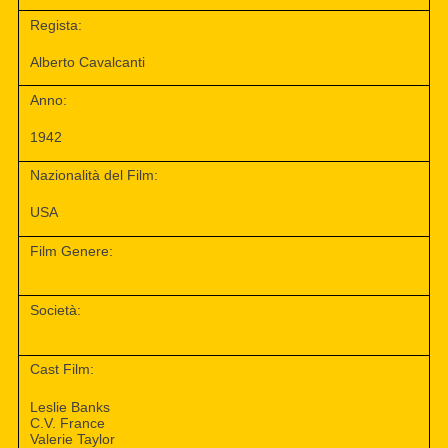
Regista:
Alberto Cavalcanti
Anno:
1942
Nazionalità del Film:
USA
Film Genere:
Società:
Cast Film:
Leslie Banks
C.V. France
Valerie Taylor