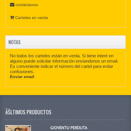
contáctenos
Carteles en venta
NOTAS
No todos los carteles están en venta. Si tiene interé en
alguno puede solicitar información enviandonos un email.
Es conveniente indicar el número del cartel para evitar
confusiones.
Enviar email
ÃŠLTIMOS PRODUCTOS
GIOVENTU PERDUTA