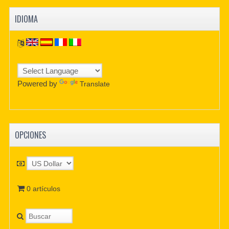
IDIOMA
Powered by
Translate
OPCIONES
0 artículos