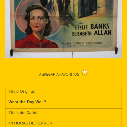
AGREGAR A FAVORITOS:
Título Original:
Went the Day Well?
Título del Cartel:
48 HORAS DE TERROR