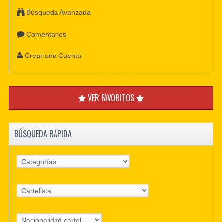
Búsqueda Avanzada
Comentarios
Crear una Cuenta
VER FAVORITOS
BÚSQUEDA RÁPIDA