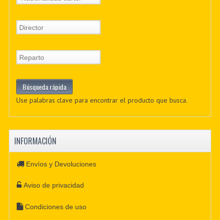
Use palabras clave para encontrar el producto que busca.
INFORMACIÓN
Envíos y Devoluciones
Aviso de privacidad
Condiciones de uso