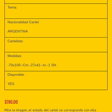
Tema:
Nacionalidad Cartel:
ARGENTINA
Cartelista:
Medidas:
-70x100--Cm.-27x41--In.-1 SH.
Disponible:
YES
$780.00
Mire la imagen, el estado del cartel se corresponde con ella.