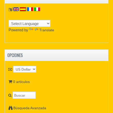
Powered by
Translate
OPCIONES
0 artículos
Búsqueda Avanzada