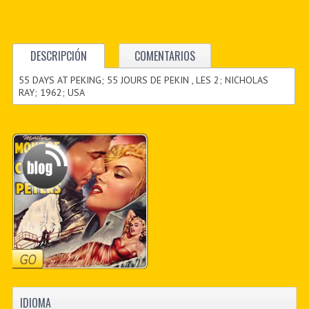
DESCRIPCIÓN
COMENTARIOS
55 DAYS AT PEKING; 55 JOURS DE PEKIN , LES 2; NICHOLAS
RAY; 1962; USA
IDIOMA