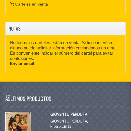
Carteles en venta
NOTAS
No todos los carteles están en venta. Si tiene interé en
alguno puede solicitar información enviandonos un email.
Es conveniente indicar el número del cartel para evitar
confusiones.
Enviar email
ÃŠLTIMOS PRODUCTOS
GIOVENTU PERDUTA
GIOVENTU PERDUTA,
Pietro...
más