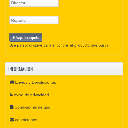
Use palabras clave para encontrar el producto que busca.
INFORMACIÓN
Envíos y Devoluciones
Aviso de privacidad
Condiciones de uso
contáctenos