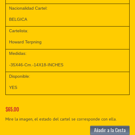
Nacionalidad Cartel:
BELGICA
Cartelista:
Howard Terpning
Medidas:
-35X46-Cm.-14X18-INCHES
Disponible:
YES
$65.00
Mire la imagen, el estado del cartel se corresponde con ella.
Añadir a la Cesta