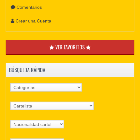
Comentarios
Crear una Cuenta
VER FAVORITOS
BÚSQUEDA RÁPIDA