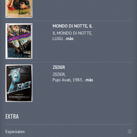
MONDO DI NOTTE, IL
IL MONDO DI NOTTE,
LUIGI...
más
ZEDER
ZEDER,
Pupi Avati, 1983...
más
EXTRA
Especiales