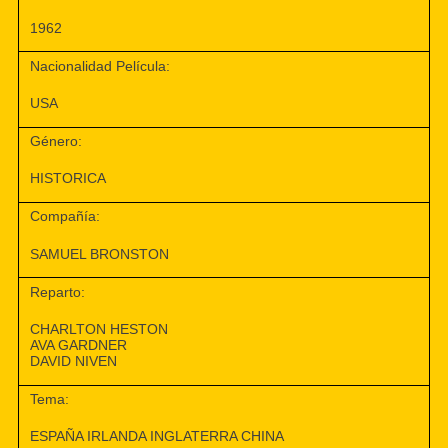
1962
Nacionalidad Película:
USA
Género:
HISTORICA
Compañía:
SAMUEL BRONSTON
Reparto:
CHARLTON HESTON
AVA GARDNER
DAVID NIVEN
Tema:
ESPAÑA IRLANDA INGLATERRA CHINA