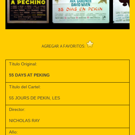
AGREGAR A FAVORITOS:
Título Original:
55 DAYS AT PEKING
Título del Cartel:
55 JOURS DE PEKIN, LES
Director:
NICHOLAS RAY
Año: