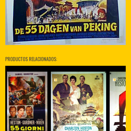
PRODUCTOS RELACIONADOS: