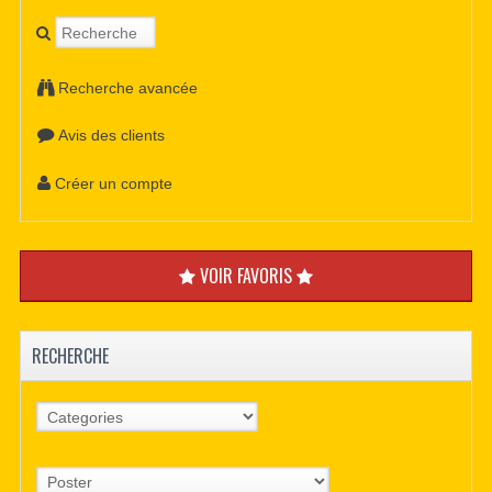
Recherche avancée
Avis des clients
Créer un compte
VOIR FAVORIS
RECHERCHE