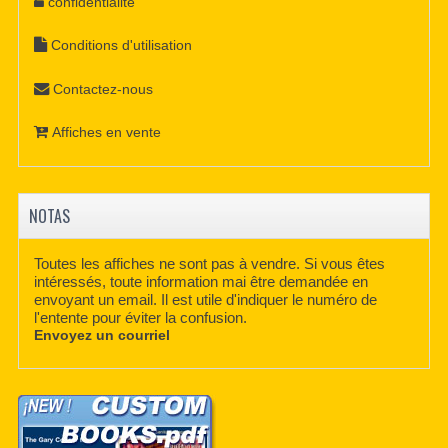
confidentialité
Conditions d'utilisation
Contactez-nous
Affiches en vente
NOTAS
Toutes les affiches ne sont pas à vendre. Si vous êtes
intéressés, toute information mai être demandée en
envoyant un email. Il est utile d'indiquer le numéro de
l'entente pour éviter la confusion.
Envoyez un courriel