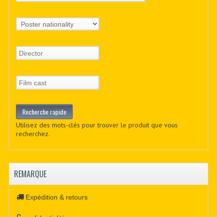
Utilisez des mots-clés pour trouver le produit que vous
recherchez.
REMARQUE
Expédition & retours