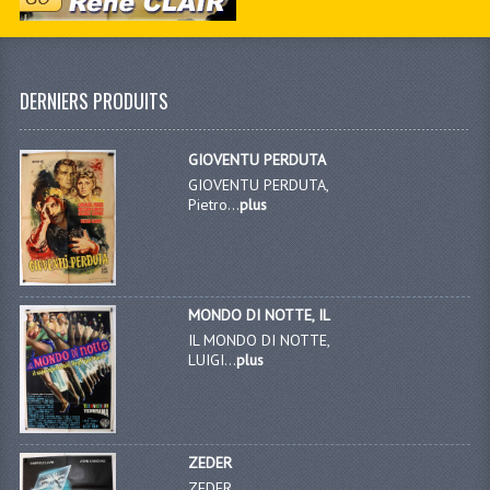
DERNIERS PRODUITS
GIOVENTU PERDUTA
GIOVENTU PERDUTA,
Pietro...
plus
MONDO DI NOTTE, IL
IL MONDO DI NOTTE,
LUIGI...
plus
ZEDER
ZEDER,