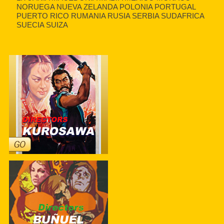
NORUEGA NUEVA ZELANDA POLONIA PORTUGAL
PUERTO RICO RUMANIA RUSIA SERBIA SUDAFRICA
SUECIA SUIZA