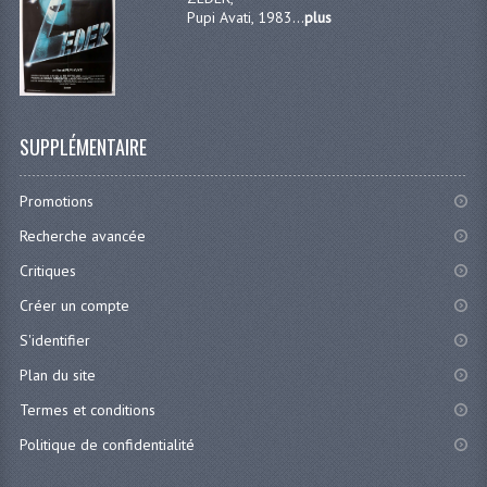
Pupi Avati, 1983...
plus
SUPPLÉMENTAIRE
Promotions
Recherche avancée
Critiques
Créer un compte
S'identifier
Plan du site
Termes et conditions
Politique de confidentialité