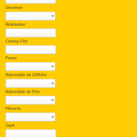
Décennie
Réalisateur
Casting Film
Poster
Nationalité de l'Affiche
Nationalité du Film
Mesures
Sujet