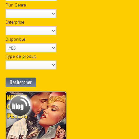
Film Genre
Enterprise
Disponible
Type de produit
Rechercher