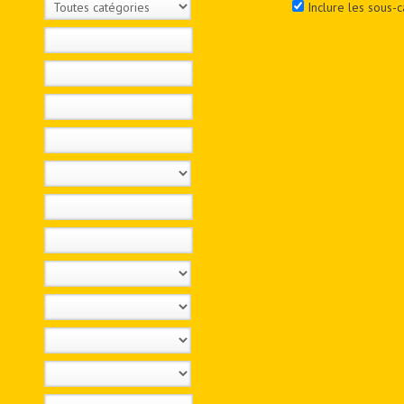
Inclure les sous-c