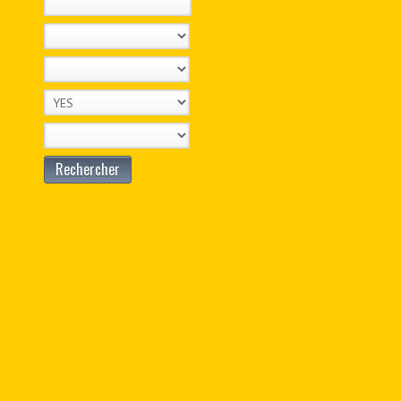
Rechercher