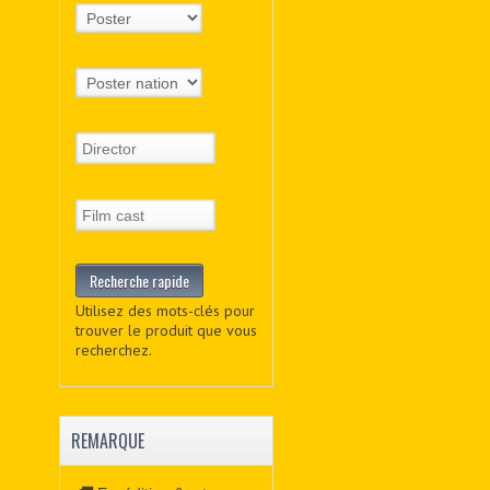
Utilisez des mots-clés pour
trouver le produit que vous
recherchez.
REMARQUE