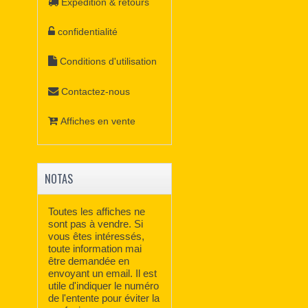
Expédition & retours
confidentialité
Conditions d'utilisation
Contactez-nous
Affiches en vente
NOTAS
Toutes les affiches ne
sont pas à vendre. Si
vous êtes intéressés,
toute information mai
être demandée en
envoyant un email. Il est
utile d'indiquer le numéro
de l'entente pour éviter la