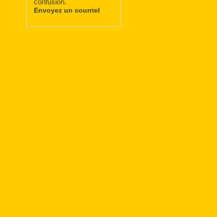
confusion.
Envoyez un courriel