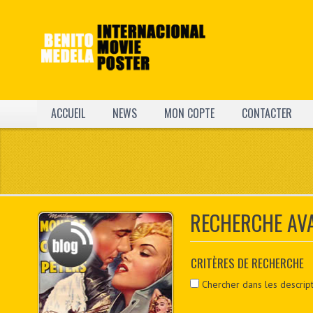
ACCUEIL
NEWS
MON COPTE
CONTACTER
RECHERCHE AV
CRITÈRES DE RECHERCHE
Chercher dans les descript