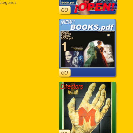
atégories