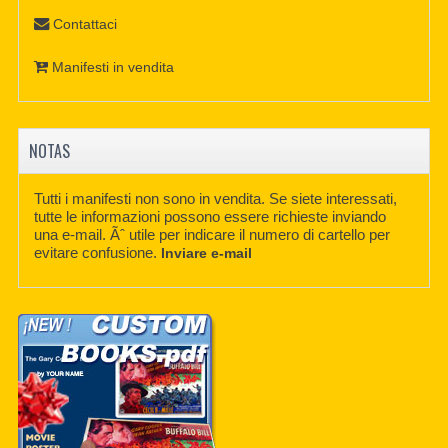
Contattaci
Manifesti in vendita
NOTAS
Tutti i manifesti non sono in vendita. Se siete interessati,
tutte le informazioni possono essere richieste inviando
una e-mail. Ãˆ utile per indicare il numero di cartello per
evitare confusione.
Inviare e-mail