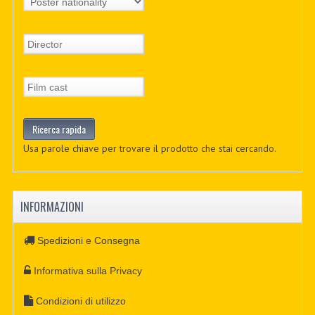
Usa parole chiave per trovare il prodotto che stai cercando.
INFORMAZIONI
Spedizioni e Consegna
Informativa sulla Privacy
Condizioni di utilizzo