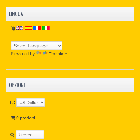
LINGUA
Powered by
Translate
OPZIONI
0 prodotti