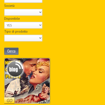
Società
Disponibile
Tipo di prodotto
Cerca