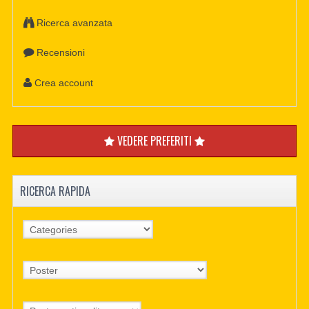
Ricerca avanzata
Recensioni
Crea account
VEDERE PREFERITI
RICERCA RAPIDA