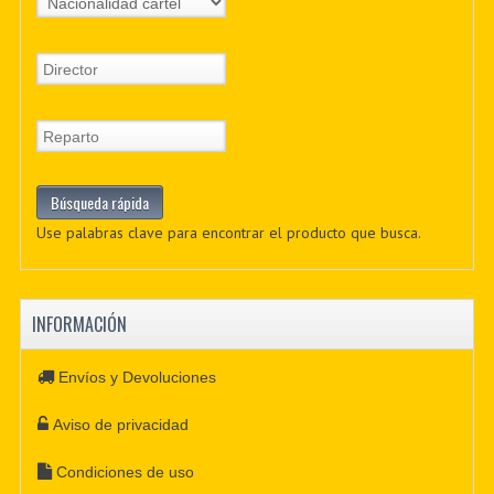
Use palabras clave para encontrar el producto que busca.
INFORMACIÓN
Envíos y Devoluciones
Aviso de privacidad
Condiciones de uso