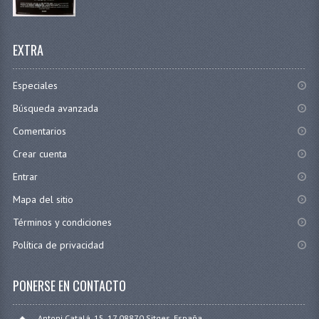
EXTRA
Especiales
Búsqueda avanzada
Comentarios
Crear cuenta
Entrar
Mapa del sitio
Términos y condiciones
Política de privacidad
PONERSE EN CONTACTO
Antoni Catalá, 15, 17 08870 Sitges, España