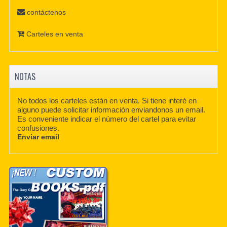
contáctenos
Carteles en venta
NOTAS
No todos los carteles están en venta. Si tiene interé en
alguno puede solicitar información enviandonos un email.
Es conveniente indicar el número del cartel para evitar
confusiones.
Enviar email