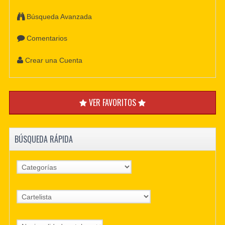
Búsqueda Avanzada
Comentarios
Crear una Cuenta
VER FAVORITOS
BÚSQUEDA RÁPIDA