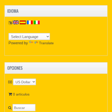
IDIOMA
Powered by
Translate
OPCIONES
0 artículos