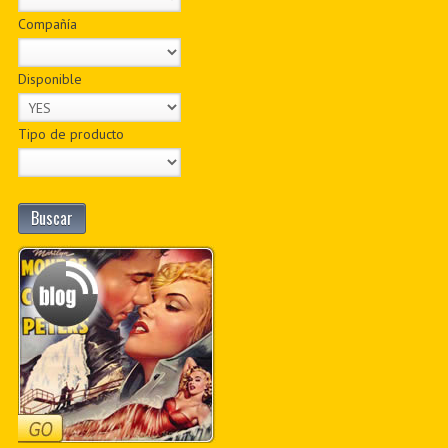
Compañía
Disponible
Tipo de producto
Buscar