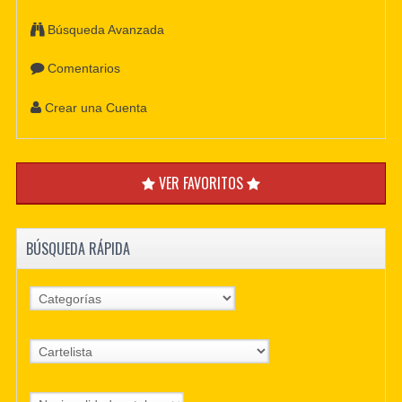
Búsqueda Avanzada
Comentarios
Crear una Cuenta
VER FAVORITOS
BÚSQUEDA RÁPIDA