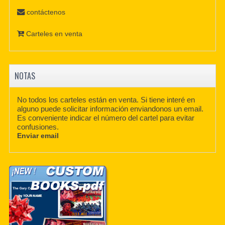
contáctenos
Carteles en venta
NOTAS
No todos los carteles están en venta. Si tiene interé en
alguno puede solicitar información enviandonos un email.
Es conveniente indicar el número del cartel para evitar
confusiones.
Enviar email