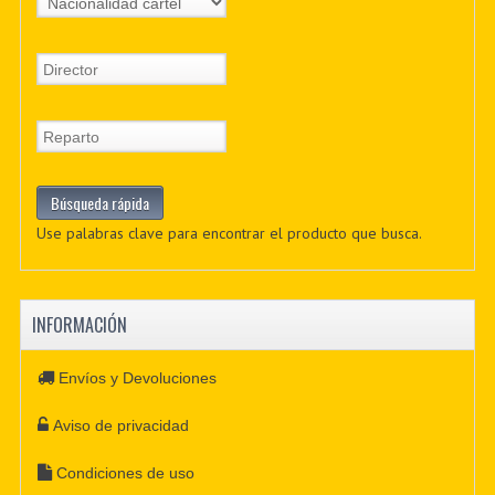
Use palabras clave para encontrar el producto que busca.
INFORMACIÓN
Envíos y Devoluciones
Aviso de privacidad
Condiciones de uso