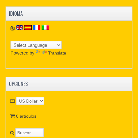
IDIOMA
Powered by
Translate
OPCIONES
0 artículos