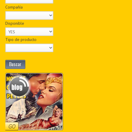
Compañía
Disponible
Tipo de producto
Buscar