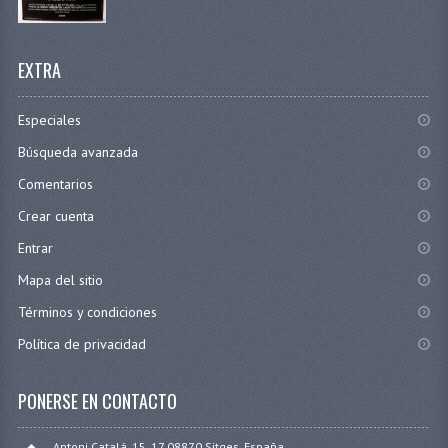
EXTRA
Especiales
Búsqueda avanzada
Comentarios
Crear cuenta
Entrar
Mapa del sitio
Términos y condiciones
Política de privacidad
PONERSE EN CONTACTO
Antoni Catalá, 15, 17 08870 Sitges, España