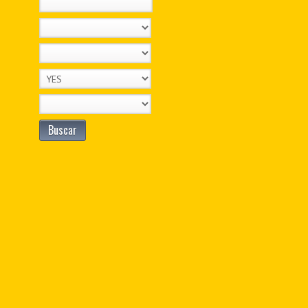
Buscar