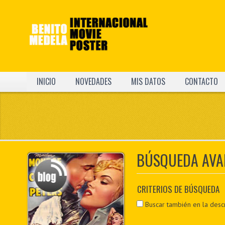
INICIO
NOVEDADES
MIS DATOS
CONTACTO
BÚSQUEDA AVA
CRITERIOS DE BÚSQUEDA
Buscar también en la desc