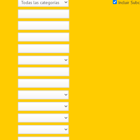
Incluir Subc