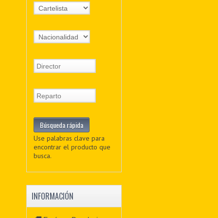
Use palabras clave para
encontrar el producto que
busca.
INFORMACIÓN