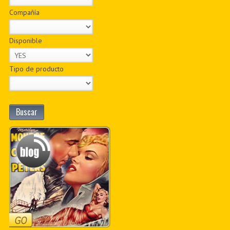
Compañía
Disponible
Tipo de producto
Buscar