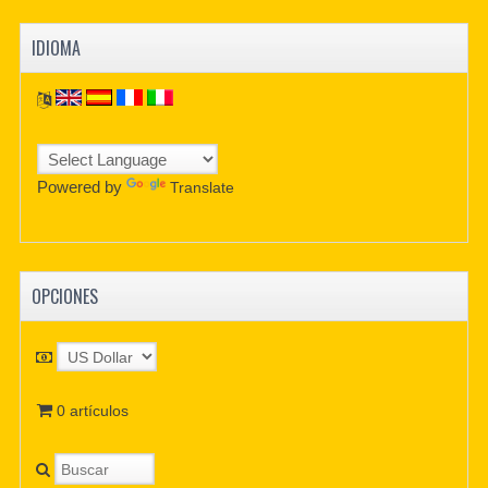
IDIOMA
Powered by
Translate
OPCIONES
0 artículos