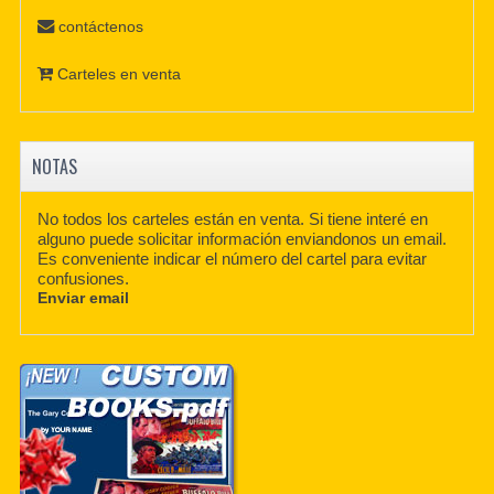
contáctenos
Carteles en venta
NOTAS
No todos los carteles están en venta. Si tiene interé en
alguno puede solicitar información enviandonos un email.
Es conveniente indicar el número del cartel para evitar
confusiones.
Enviar email