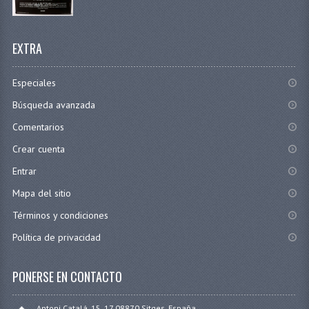
EXTRA
Especiales
Búsqueda avanzada
Comentarios
Crear cuenta
Entrar
Mapa del sitio
Términos y condiciones
Política de privacidad
PONERSE EN CONTACTO
Antoni Catalá, 15, 17 08870 Sitges, España