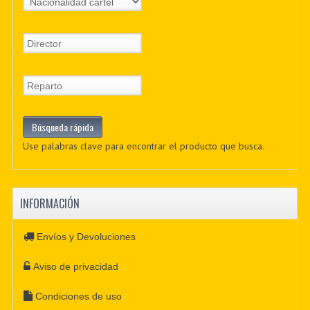
Use palabras clave para encontrar el producto que busca.
INFORMACIÓN
Envíos y Devoluciones
Aviso de privacidad
Condiciones de uso