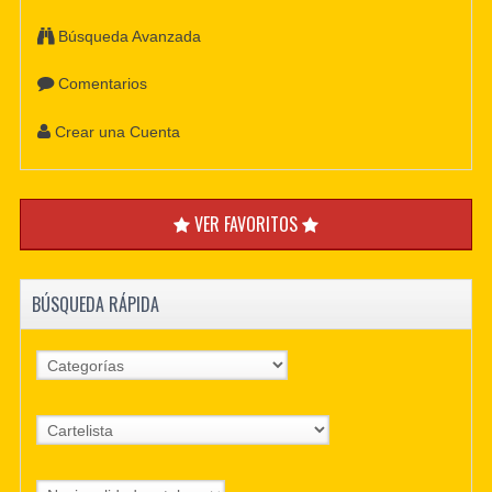
Búsqueda Avanzada
Comentarios
Crear una Cuenta
VER FAVORITOS
BÚSQUEDA RÁPIDA