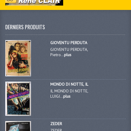
DERNIERS PRODUITS
GIOVENTU PERDUTA
GIOVENTU PERDUTA,
Pietro...
plus
MONDO DI NOTTE, IL
IL MONDO DI NOTTE,
LUIGI...
plus
ZEDER
ZEDER,