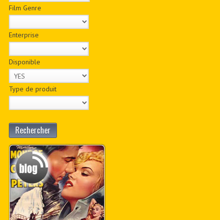
Film Genre
Enterprise
Disponible
Type de produit
Rechercher