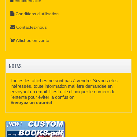
confidentialité
Conditions d'utilisation
Contactez-nous
Affiches en vente
NOTAS
Toutes les affiches ne sont pas à vendre. Si vous êtes
intéressés, toute information mai être demandée en
envoyant un email. Il est utile d'indiquer le numéro de
l'entente pour éviter la confusion.
Envoyez un courriel