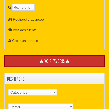
Recherche avancée
Avis des clients
Créer un compte
VOIR FAVORIS
RECHERCHE