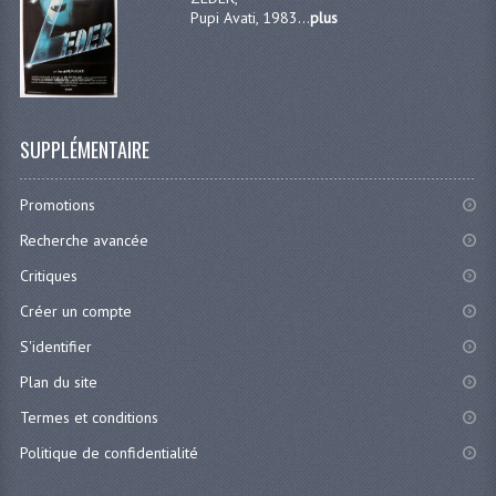
Pupi Avati, 1983...
plus
SUPPLÉMENTAIRE
Promotions
Recherche avancée
Critiques
Créer un compte
S'identifier
Plan du site
Termes et conditions
Politique de confidentialité