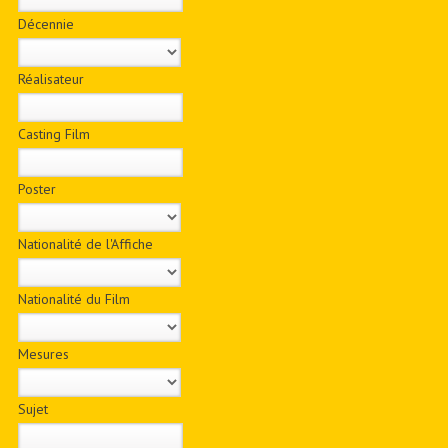
Décennie
Réalisateur
Casting Film
Poster
Nationalité de l'Affiche
Nationalité du Film
Mesures
Sujet