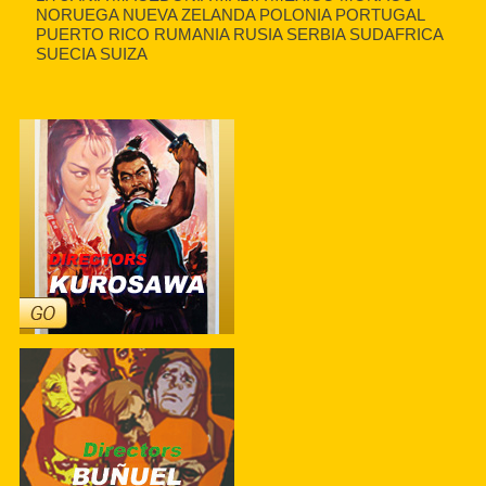
NORUEGA NUEVA ZELANDA POLONIA PORTUGAL
PUERTO RICO RUMANIA RUSIA SERBIA SUDAFRICA
SUECIA SUIZA