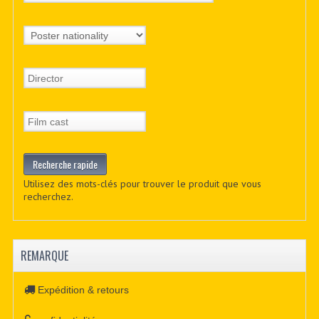
Utilisez des mots-clés pour trouver le produit que vous
recherchez.
REMARQUE
Expédition & retours