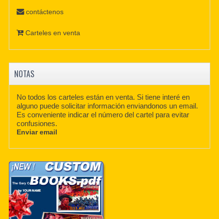
contáctenos
Carteles en venta
NOTAS
No todos los carteles están en venta. Si tiene interé en
alguno puede solicitar información enviandonos un email.
Es conveniente indicar el número del cartel para evitar
confusiones.
Enviar email