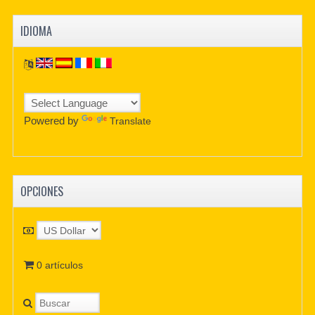
IDIOMA
Powered by
Translate
OPCIONES
0 artículos