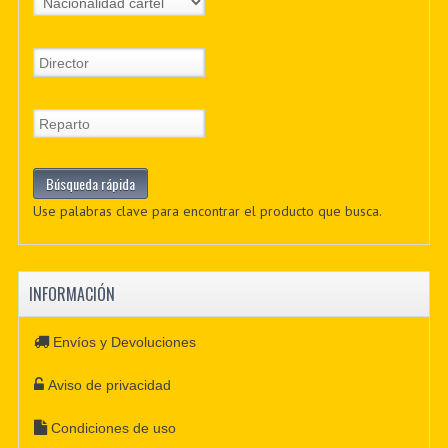
Use palabras clave para encontrar el producto que busca.
INFORMACIÓN
Envíos y Devoluciones
Aviso de privacidad
Condiciones de uso