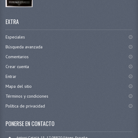
EXTRA
Especiales
Búsqueda avanzada
Comentarios
Crear cuenta
Entrar
Mapa del sitio
Términos y condiciones
Política de privacidad
PONERSE EN CONTACTO
Antoni Catalá, 15, 17 08870 Sitges, España