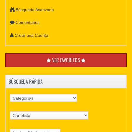
Búsqueda Avanzada
Comentarios
Crear una Cuenta
VER FAVORITOS
BÚSQUEDA RÁPIDA