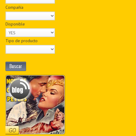
Compañía
Disponible
Tipo de producto
Buscar