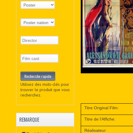
Utilisez des mots-clés pour
trouver le produit que vous
recherchez.
Titre Original Film:
REMARQUE
Titre de l'Affiche:
Réalisateur: