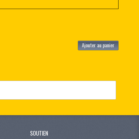
Ajouter au panier
SOUTIEN