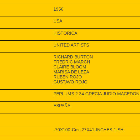
1956
USA
HISTORICA
UNITED ARTISTS
RICHARD BURTON
FREDRIC MARCH
CLAIRE BLOOM
MARISA DE LEZA
RUBEN ROJO
GUSTAVO ROJO
PEPLUMS 2 34 GRECIA JUDIO MACEDON
ESPAÑA
-70X100-Cm.-27X41-INCHES-1 SH.