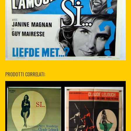
PRODOTTI CORRELATI: