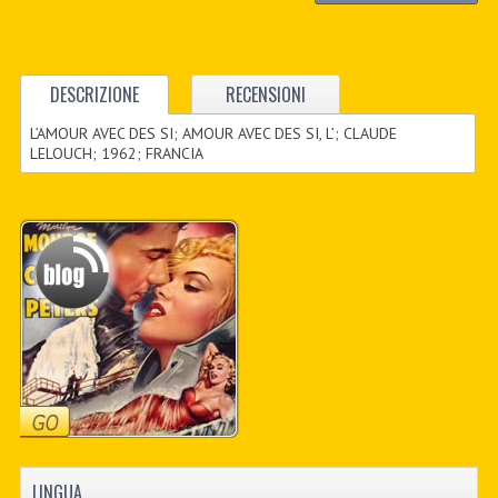
DESCRIZIONE
RECENSIONI
L’AMOUR AVEC DES SI; AMOUR AVEC DES SI, L’; CLAUDE
LELOUCH; 1962; FRANCIA
LINGUA