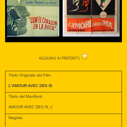
AGGIUNGI AI PREFERITI:
Titolo Originale del Film:
L’AMOUR AVEC DES SI
Titolo del Manifesti:
AMOUR AVEC DES SI, L’
Regista: