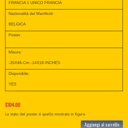
FRANCIA 1 UNICO FRANCIA
Nazionalità del Manifesti:
BELGICA
Poster:
Misure:
-35X46-Cm.-14X18-INCHES
Disponibile:
YES
$104.00
Lo stato del poster è quello mostrato in figura.
Aggiungi al carrello