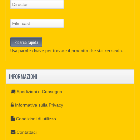
Usa parole chiave per trovare il prodotto che stai cercando.
INFORMAZIONI
Spedizioni e Consegna
Informativa sulla Privacy
Condizioni di utilizzo
Contattaci