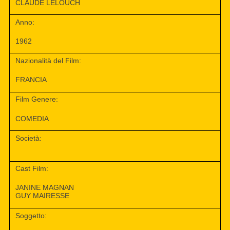
CLAUDE LELOUCH
Anno:
1962
Nazionalità del Film:
FRANCIA
Film Genere:
COMEDIA
Società:
Cast Film:
JANINE MAGNAN
GUY MAIRESSE
Soggetto: