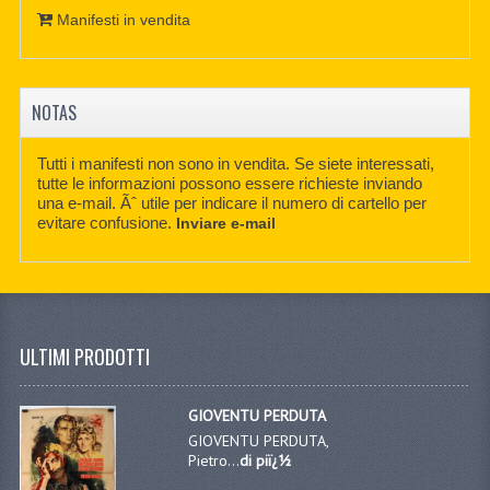
Manifesti in vendita
NOTAS
Tutti i manifesti non sono in vendita. Se siete interessati,
tutte le informazioni possono essere richieste inviando
una e-mail. Ãˆ utile per indicare il numero di cartello per
evitare confusione.
Inviare e-mail
ULTIMI PRODOTTI
GIOVENTU PERDUTA
GIOVENTU PERDUTA,
Pietro...
di piï¿½