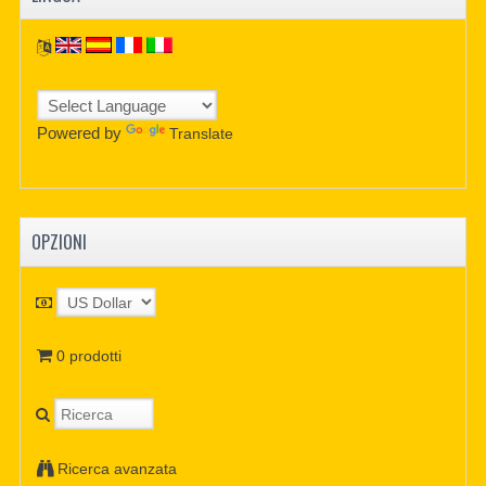
Powered by
Translate
OPZIONI
0 prodotti
Ricerca avanzata