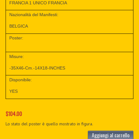
FRANCIA 1 UNICO FRANCIA
Nazionalità del Manifesti:
BELGICA
Poster:
Misure:
-35X46-Cm.-14X18-INCHES
Disponibile:
YES
$104.00
Lo stato del poster è quello mostrato in figura.
Aggiungi al carrello