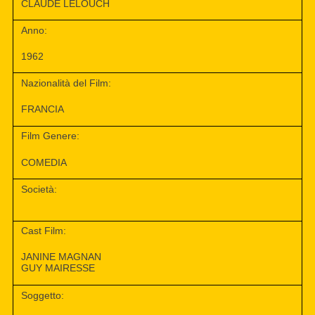
CLAUDE LELOUCH
Anno:
1962
Nazionalità del Film:
FRANCIA
Film Genere:
COMEDIA
Società:
Cast Film:
JANINE MAGNAN
GUY MAIRESSE
Soggetto: