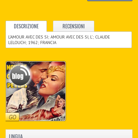
DESCRIZIONE
RECENSIONI
L’AMOUR AVEC DES SI; AMOUR AVEC DES SI, L’; CLAUDE
LELOUCH; 1962; FRANCIA
LINGUA