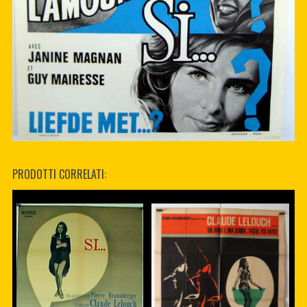
PRODOTTI CORRELATI: