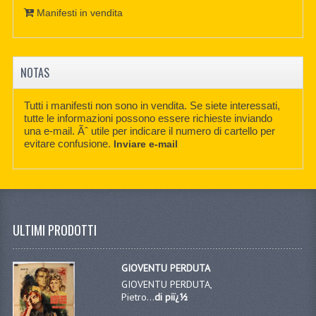
Manifesti in vendita
NOTAS
Tutti i manifesti non sono in vendita. Se siete interessati,
tutte le informazioni possono essere richieste inviando
una e-mail. Ãˆ utile per indicare il numero di cartello per
evitare confusione.
Inviare e-mail
ULTIMI PRODOTTI
GIOVENTU PERDUTA
GIOVENTU PERDUTA,
Pietro...
di piï¿½