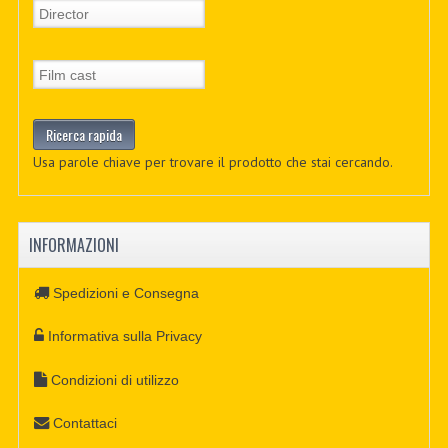
Usa parole chiave per trovare il prodotto che stai cercando.
INFORMAZIONI
Spedizioni e Consegna
Informativa sulla Privacy
Condizioni di utilizzo
Contattaci