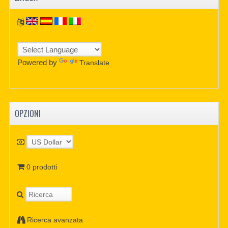
Powered by
Translate
OPZIONI
0 prodotti
Ricerca avanzata