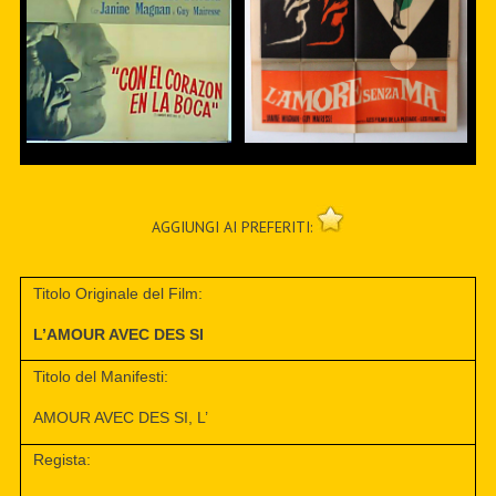
AGGIUNGI AI PREFERITI:
Titolo Originale del Film:
L’AMOUR AVEC DES SI
Titolo del Manifesti:
AMOUR AVEC DES SI, L’
Regista: