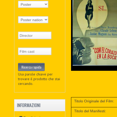
Usa parole chiave per
trovare il prodotto che stai
cercando.
Titolo Originale del Film:
INFORMAZIONI
Titolo del Manifesti: