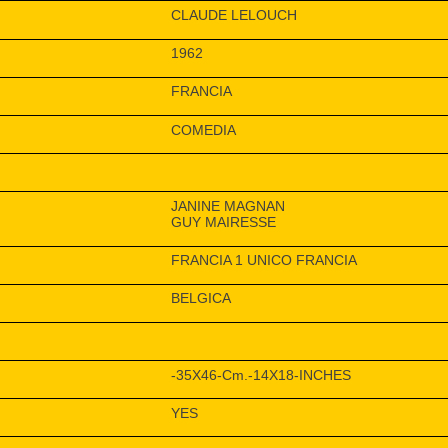
CLAUDE LELOUCH
1962
FRANCIA
COMEDIA
JANINE MAGNAN
GUY MAIRESSE
FRANCIA 1 UNICO FRANCIA
BELGICA
-35X46-Cm.-14X18-INCHES
YES