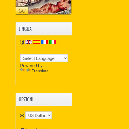
LINGUA
Powered by
Translate
OPZIONI