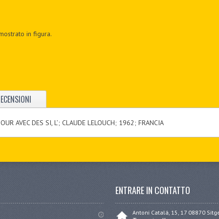
mostrato in figura.
ECENSIONI
OUR AVEC DES SI, L’; CLAUDE LELOUCH; 1962; FRANCIA
ENTRARE IN CONTATTO
Antoni Catalá, 15, 17 08870 Sit