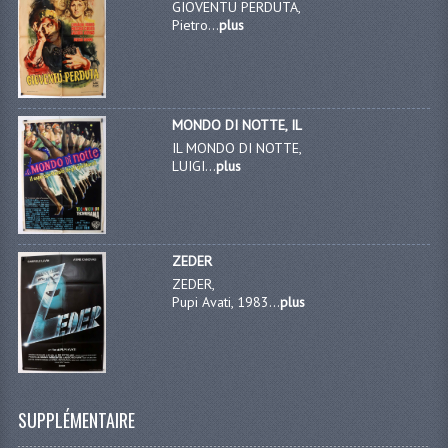
GIOVENTU PERDUTA,
Pietro...
plus
MONDO DI NOTTE, IL
IL MONDO DI NOTTE,
LUIGI...
plus
ZEDER
ZEDER,
Pupi Avati, 1983...
plus
SUPPLÉMENTAIRE