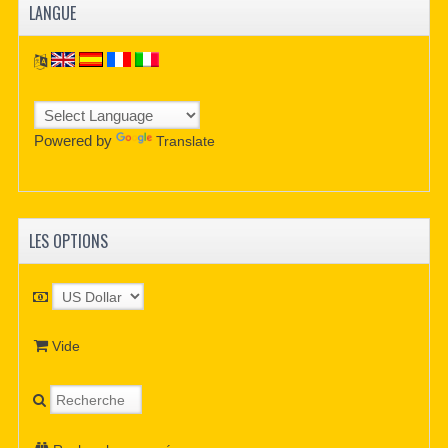
LANGUE
Powered by
Translate
LES OPTIONS
Vide