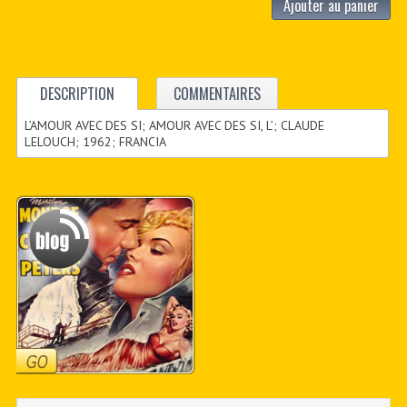
Ajouter au panier
DESCRIPTION
COMMENTAIRES
L’AMOUR AVEC DES SI; AMOUR AVEC DES SI, L’; CLAUDE
LELOUCH; 1962; FRANCIA