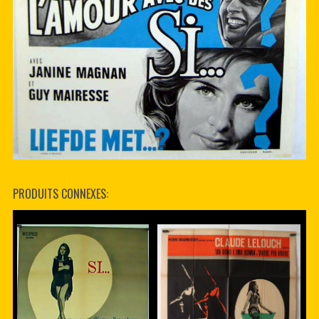
PRODUITS CONNEXES: