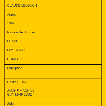
CLAUDE LELOUCH
Anné:
1962
Nationalité du Film:
FRANCIA
Film Genre:
COMEDIA
Enterprise:
Casting Film:
JANINE MAGNAN
GUY MAIRESSE
Sujet: