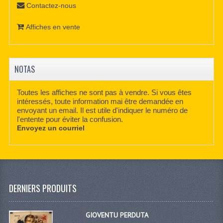
Contactez-nous
Affiches en vente
NOTAS
Toutes les affiches ne sont pas à vendre. Si vous êtes
intéressés, toute information mai être demandée en
envoyant un email. Il est utile d'indiquer le numéro de
l'entente pour éviter la confusion.
Envoyez un courriel
DERNIERS PRODUITS
GIOVENTU PERDUTA