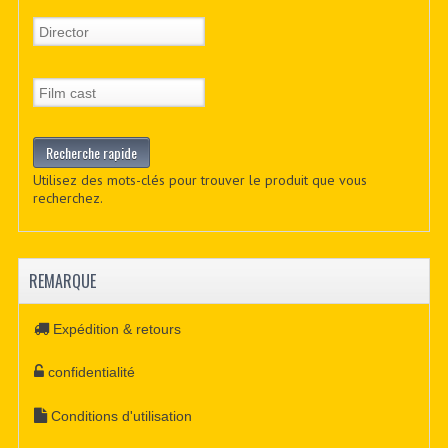
Utilisez des mots-clés pour trouver le produit que vous
recherchez.
REMARQUE
Expédition & retours
confidentialité
Conditions d'utilisation