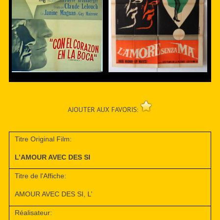
AJOUTER AUX FAVORIS:
Titre Original Film:
L’AMOUR AVEC DES SI
Titre de l'Affiche:
AMOUR AVEC DES SI, L’
Réalisateur: