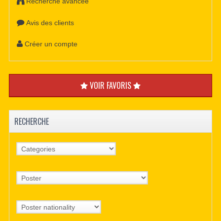
Recherche avancée
Avis des clients
Créer un compte
VOIR FAVORIS
RECHERCHE