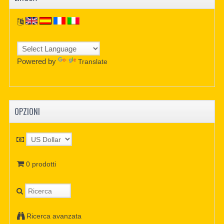
Powered by
Translate
OPZIONI
0 prodotti
Ricerca avanzata