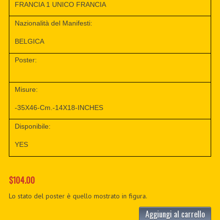
FRANCIA 1 UNICO FRANCIA
Nazionalità del Manifesti:
BELGICA
Poster:
Misure:
-35X46-Cm.-14X18-INCHES
Disponibile:
YES
$104.00
Lo stato del poster è quello mostrato in figura.
Aggiungi al carrello