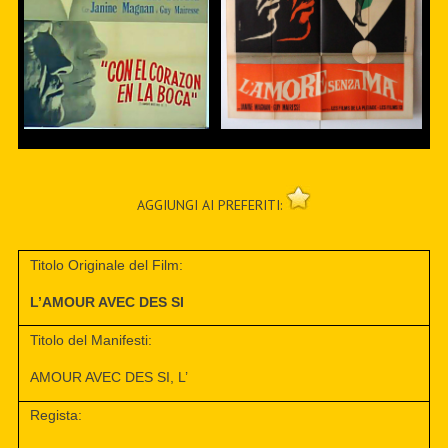
AGGIUNGI AI PREFERITI:
Titolo Originale del Film:
L’AMOUR AVEC DES SI
Titolo del Manifesti:
AMOUR AVEC DES SI, L’
Regista: