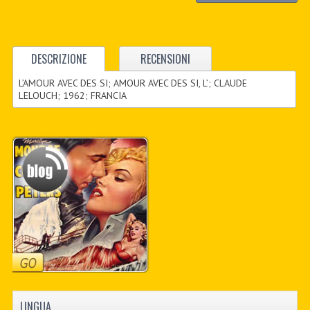
DESCRIZIONE
RECENSIONI
L’AMOUR AVEC DES SI; AMOUR AVEC DES SI, L’; CLAUDE
LELOUCH; 1962; FRANCIA
LINGUA