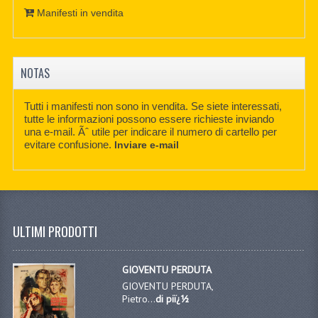
Manifesti in vendita
NOTAS
Tutti i manifesti non sono in vendita. Se siete interessati,
tutte le informazioni possono essere richieste inviando
una e-mail. Ãˆ utile per indicare il numero di cartello per
evitare confusione.
Inviare e-mail
ULTIMI PRODOTTI
GIOVENTU PERDUTA
GIOVENTU PERDUTA,
Pietro...
di piï¿½