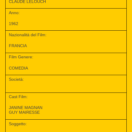
CLAUDE LELOUCH
Anno:
1962
Nazionalità del Film:
FRANCIA
Film Genere:
COMEDIA
Società:
Cast Film:
JANINE MAGNAN
GUY MAIRESSE
Soggetto: