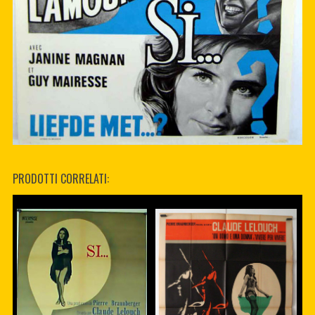
PRODOTTI CORRELATI: