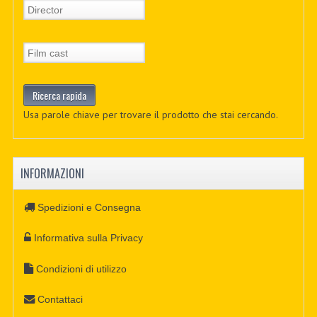
Usa parole chiave per trovare il prodotto che stai cercando.
INFORMAZIONI
Spedizioni e Consegna
Informativa sulla Privacy
Condizioni di utilizzo
Contattaci