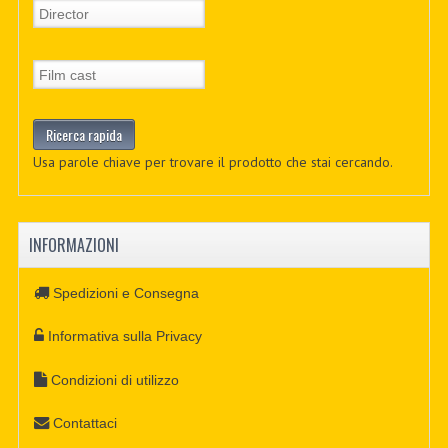
Usa parole chiave per trovare il prodotto che stai cercando.
INFORMAZIONI
Spedizioni e Consegna
Informativa sulla Privacy
Condizioni di utilizzo
Contattaci