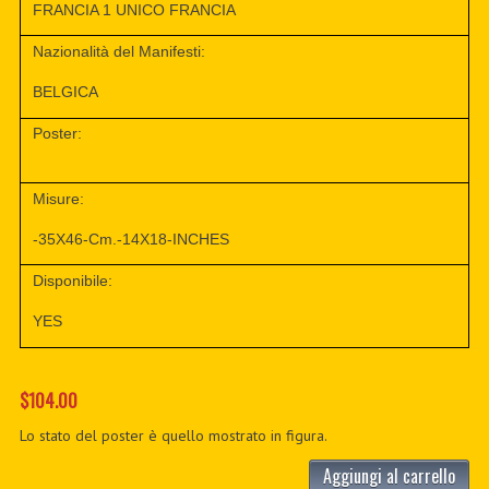
FRANCIA 1 UNICO FRANCIA
Nazionalità del Manifesti:
BELGICA
Poster:
Misure:
-35X46-Cm.-14X18-INCHES
Disponibile:
YES
$104.00
Lo stato del poster è quello mostrato in figura.
Aggiungi al carrello