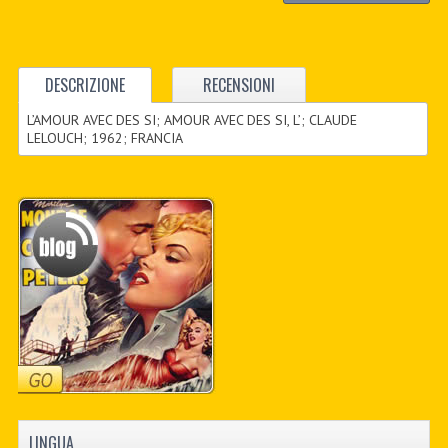
DESCRIZIONE
RECENSIONI
L’AMOUR AVEC DES SI; AMOUR AVEC DES SI, L’; CLAUDE
LELOUCH; 1962; FRANCIA
LINGUA