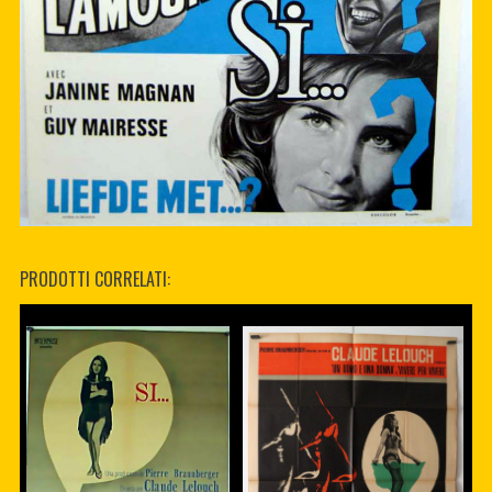
PRODOTTI CORRELATI: