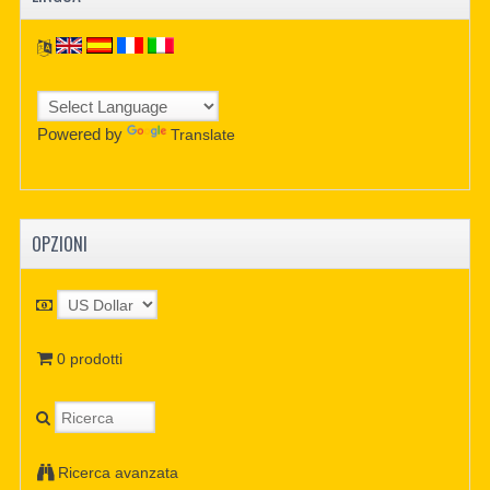
Powered by
Translate
OPZIONI
0 prodotti
Ricerca avanzata