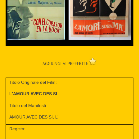
AGGIUNGI AI PREFERITI:
Titolo Originale del Film:
L’AMOUR AVEC DES SI
Titolo del Manifesti:
AMOUR AVEC DES SI, L’
Regista: