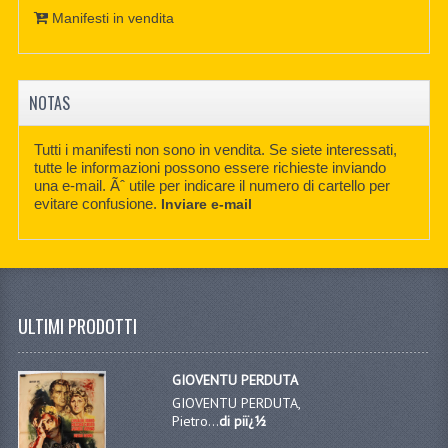
Manifesti in vendita
NOTAS
Tutti i manifesti non sono in vendita. Se siete interessati,
tutte le informazioni possono essere richieste inviando
una e-mail. Ãˆ utile per indicare il numero di cartello per
evitare confusione.
Inviare e-mail
ULTIMI PRODOTTI
GIOVENTU PERDUTA
GIOVENTU PERDUTA,
Pietro...
di piï¿½