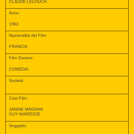
CLAUDE LELOUCH
Anno:
1962
Nazionalità del Film:
FRANCIA
Film Genere:
COMEDIA
Società:
Cast Film:
JANINE MAGNAN
GUY MAIRESSE
Soggetto: