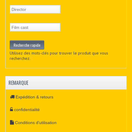
Utilisez des mots-clés pour trouver le produit que vous
recherchez.
REMARQUE
Expédition & retours
confidentialité
Conditions d'utilisation