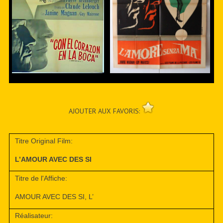
AJOUTER AUX FAVORIS:
Titre Original Film:
L’AMOUR AVEC DES SI
Titre de l'Affiche:
AMOUR AVEC DES SI, L’
Réalisateur: