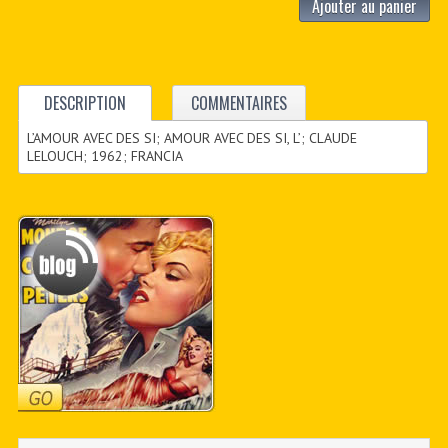
Ajouter au panier
DESCRIPTION
COMMENTAIRES
L’AMOUR AVEC DES SI; AMOUR AVEC DES SI, L’; CLAUDE
LELOUCH; 1962; FRANCIA