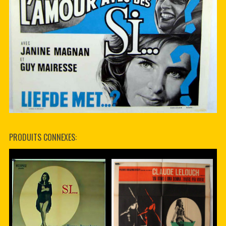
PRODUITS CONNEXES: