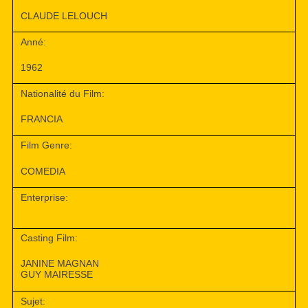
CLAUDE LELOUCH
Anné:
1962
Nationalité du Film:
FRANCIA
Film Genre:
COMEDIA
Enterprise:
Casting Film:
JANINE MAGNAN
GUY MAIRESSE
Sujet: