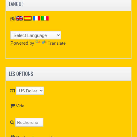
LANGUE
Powered by
Translate
LES OPTIONS
Vide