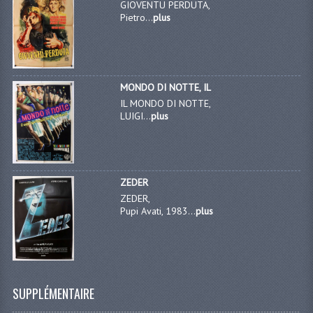
GIOVENTU PERDUTA,
Pietro...
plus
MONDO DI NOTTE, IL
IL MONDO DI NOTTE,
LUIGI...
plus
ZEDER
ZEDER,
Pupi Avati, 1983...
plus
SUPPLÉMENTAIRE