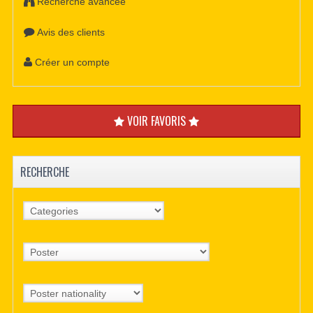
Recherche avancée
Avis des clients
Créer un compte
VOIR FAVORIS
RECHERCHE