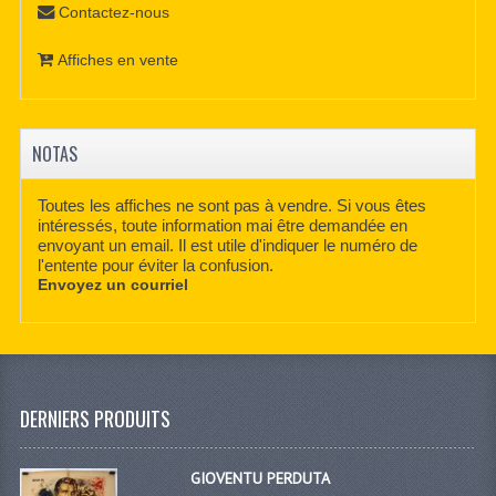
Contactez-nous
Affiches en vente
NOTAS
Toutes les affiches ne sont pas à vendre. Si vous êtes
intéressés, toute information mai être demandée en
envoyant un email. Il est utile d'indiquer le numéro de
l'entente pour éviter la confusion.
Envoyez un courriel
DERNIERS PRODUITS
GIOVENTU PERDUTA