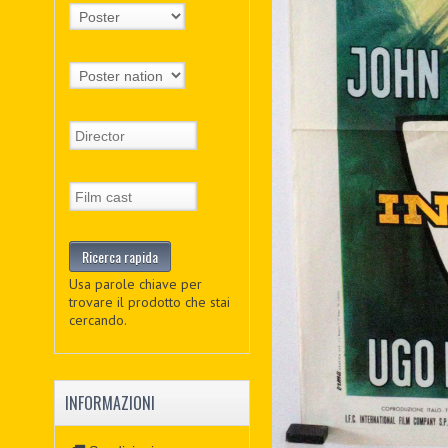
Usa parole chiave per
trovare il prodotto che stai
cercando.
INFORMAZIONI