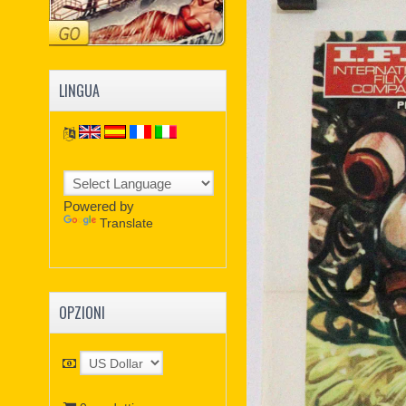
LINGUA
Powered by
Translate
OPZIONI