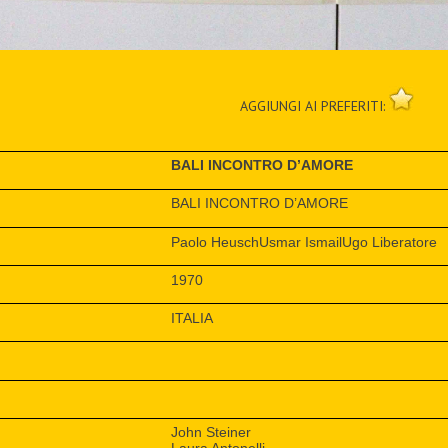
AGGIUNGI AI PREFERITI:
BALI INCONTRO D’AMORE
BALI INCONTRO D’AMORE
Paolo HeuschUsmar IsmailUgo Liberatore
1970
ITALIA
John Steiner