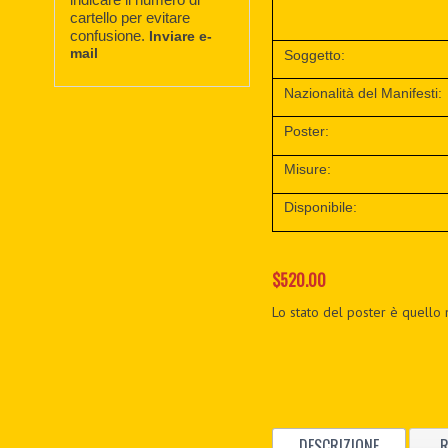
cartello per evitare
confusione.
Inviare e-
mail
Soggetto:
Nazionalità del Manifesti:
Poster:
Misure:
Disponibile:
$520.00
Lo stato del poster è quello 
DESCRIZIONE
R