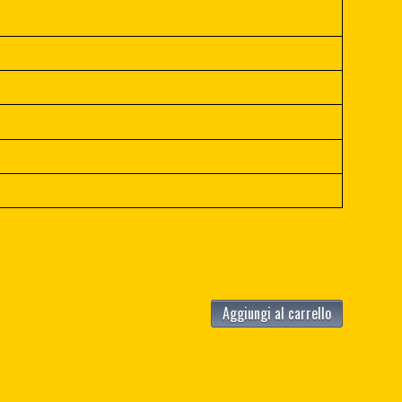
Aggiungi al carrello