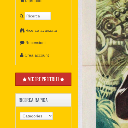
0 prodotti
Ricerca avanzata
Recensioni
Crea account
VEDERE PREFERITI
RICERCA RAPIDA