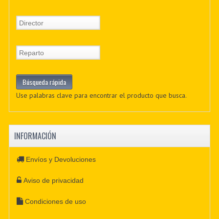
Use palabras clave para encontrar el producto que busca.
INFORMACIÓN
Envíos y Devoluciones
Aviso de privacidad
Condiciones de uso