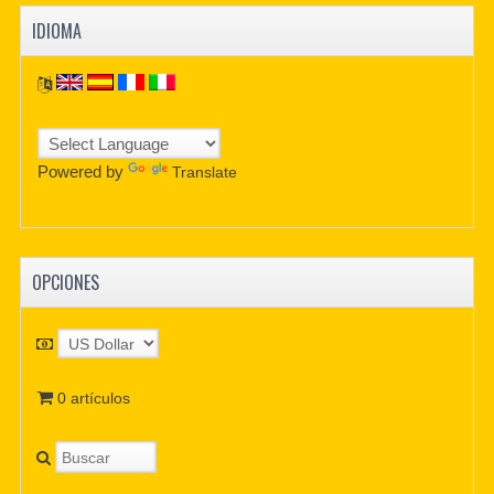
IDIOMA
Powered by
Translate
OPCIONES
0 artículos