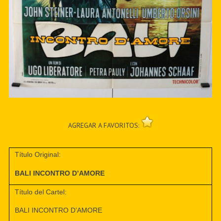
AGREGAR A FAVORITOS:
Título Original:
BALI INCONTRO D’AMORE
Título del Cartel:
BALI INCONTRO D’AMORE