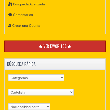
Búsqueda Avanzada
Comentarios
Crear una Cuenta
VER FAVORITOS
BÚSQUEDA RÁPIDA