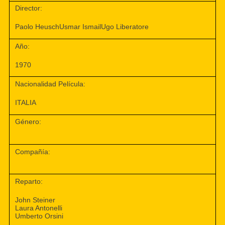
Director:
Paolo HeuschUsmar IsmailUgo Liberatore
Año:
1970
Nacionalidad Película:
ITALIA
Género:
Compañía:
Reparto:
John Steiner
Laura Antonelli
Umberto Orsini