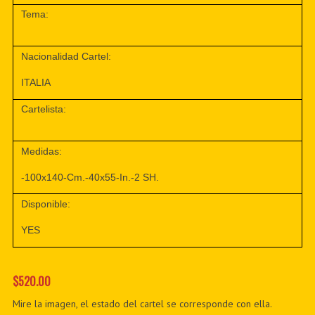
Tema:
Nacionalidad Cartel:
ITALIA
Cartelista:
Medidas:
-100x140-Cm.-40x55-In.-2 SH.
Disponible:
YES
$520.00
Mire la imagen, el estado del cartel se corresponde con ella.