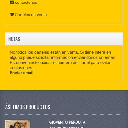
contáctenos
Carteles en venta
NOTAS
No todos los carteles están en venta. Si tiene interé en
alguno puede solicitar información enviandonos un email.
Es conveniente indicar el número del cartel para evitar
confusiones.
Enviar email
ÃŠLTIMOS PRODUCTOS
GIOVENTU PERDUTA