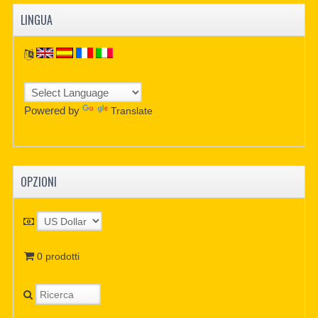
LINGUA
Powered by
Translate
OPZIONI
0 prodotti