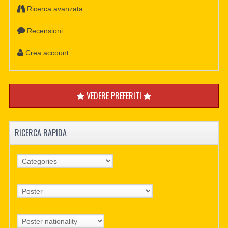
Ricerca avanzata
Recensioni
Crea account
VEDERE PREFERITI
RICERCA RAPIDA