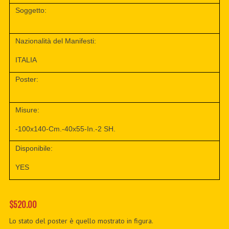
Soggetto:
Nazionalità del Manifesti:
ITALIA
Poster:
Misure:
-100x140-Cm.-40x55-In.-2 SH.
Disponibile:
YES
$520.00
Lo stato del poster è quello mostrato in figura.