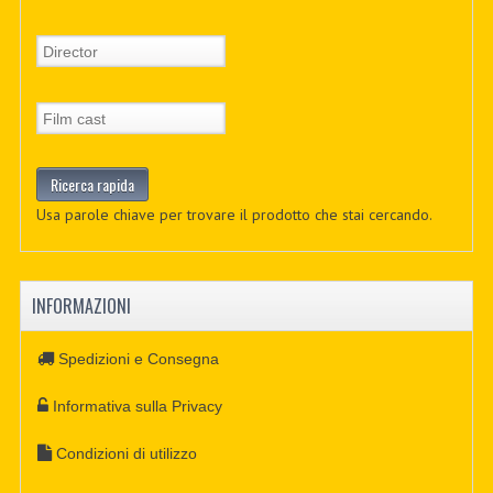
Usa parole chiave per trovare il prodotto che stai cercando.
INFORMAZIONI
Spedizioni e Consegna
Informativa sulla Privacy
Condizioni di utilizzo