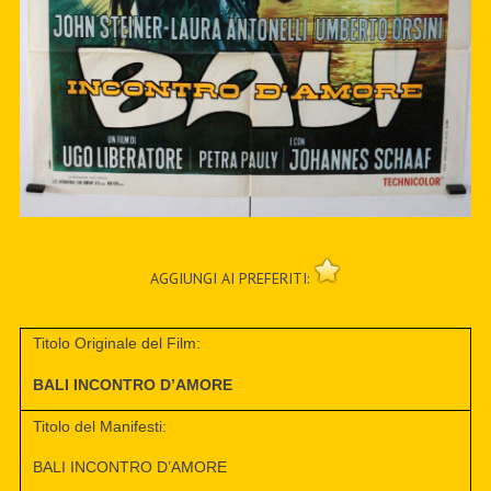
AGGIUNGI AI PREFERITI:
Titolo Originale del Film:
BALI INCONTRO D’AMORE
Titolo del Manifesti:
BALI INCONTRO D’AMORE