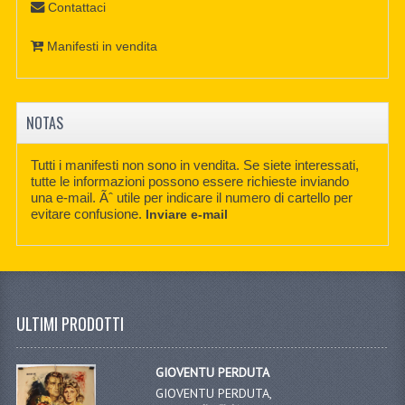
Contattaci
Manifesti in vendita
NOTAS
Tutti i manifesti non sono in vendita. Se siete interessati,
tutte le informazioni possono essere richieste inviando
una e-mail. Ãˆ utile per indicare il numero di cartello per
evitare confusione.
Inviare e-mail
ULTIMI PRODOTTI
GIOVENTU PERDUTA
GIOVENTU PERDUTA,