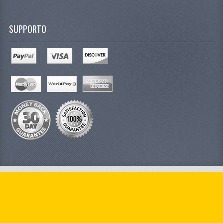
SUPPORTO