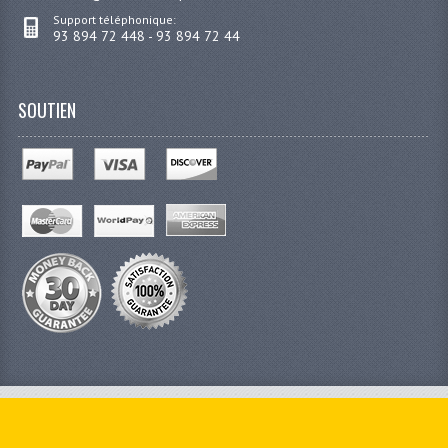
Support téléphonique:
93 894 72 448 - 93 894 72 44
SOUTIEN