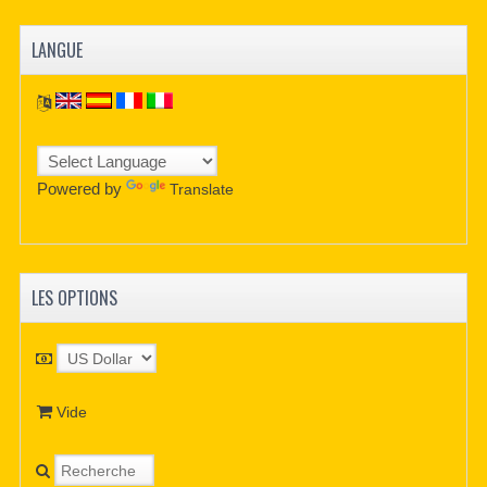
LANGUE
Powered by
Translate
LES OPTIONS
Vide