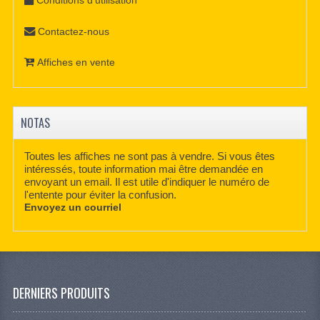
Conditions d'utilisation
Contactez-nous
Affiches en vente
NOTAS
Toutes les affiches ne sont pas à vendre. Si vous êtes
intéressés, toute information mai être demandée en
envoyant un email. Il est utile d'indiquer le numéro de
l'entente pour éviter la confusion.
Envoyez un courriel
DERNIERS PRODUITS