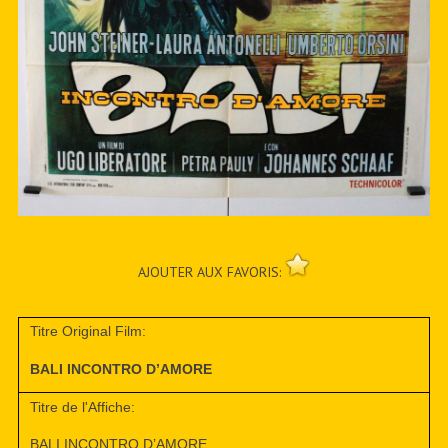
AJOUTER AUX FAVORIS:
Titre Original Film:
BALI INCONTRO D’AMORE
Titre de l'Affiche:
BALI INCONTRO D’AMORE