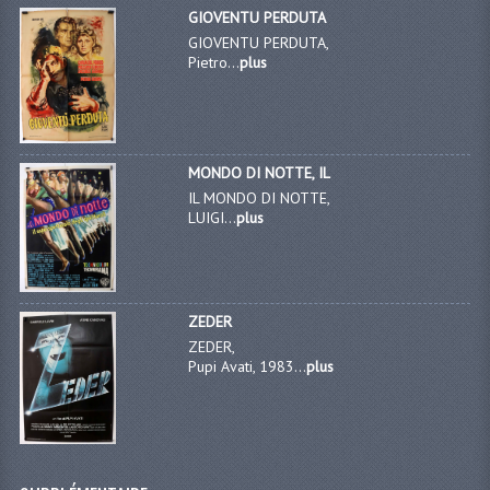
GIOVENTU PERDUTA
GIOVENTU PERDUTA,
Pietro...
plus
MONDO DI NOTTE, IL
IL MONDO DI NOTTE,
LUIGI...
plus
ZEDER
ZEDER,
Pupi Avati, 1983...
plus