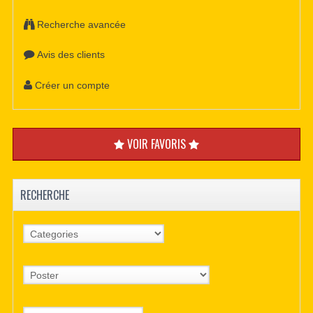
Recherche avancée
Avis des clients
Créer un compte
VOIR FAVORIS
RECHERCHE