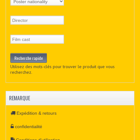
Utilisez des mots-clés pour trouver le produit que vous
recherchez.
REMARQUE
Expédition & retours
confidentialité