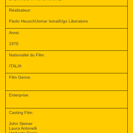
Réalisateur:
Paolo HeuschUsmar IsmailUgo Liberatore
Anné:
1970
Nationalité du Film:
ITALIA
Film Genre:
Enterprise:
Casting Film:
John Steiner
Laura Antonelli