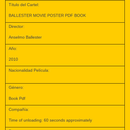
Título del Cartel:
BALLESTER MOVIE POSTER PDF BOOK
Director:
Anselmo Ballester
Año:
2010
Nacionalidad Película:
Género:
Book Pdf
Compañía:
Time of unloading: 60 seconds approximately