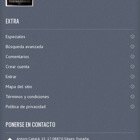
EXTRA
Especiales
Búsqueda avanzada
Comentarios
Crear cuenta
Entrar
Mapa del sitio
Términos y condiciones
Política de privacidad
PONERSE EN CONTACTO
Antoni Catalá, 15, 17 08870 Sitges, España