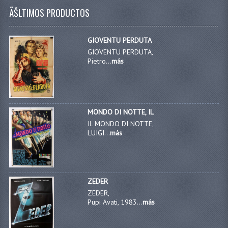
ÃŠLTIMOS PRODUCTOS
GIOVENTU PERDUTA
GIOVENTU PERDUTA,
Pietro...
más
MONDO DI NOTTE, IL
IL MONDO DI NOTTE,
LUIGI...
más
ZEDER
ZEDER,
Pupi Avati, 1983...
más