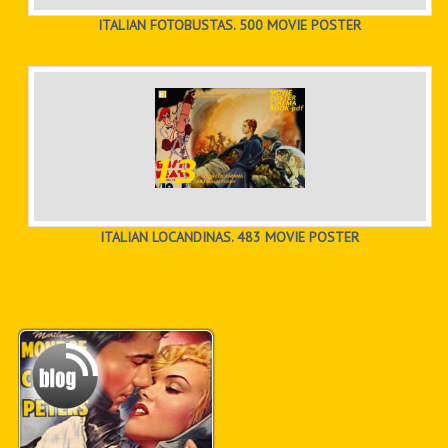
ITALIAN FOTOBUSTAS. 500 MOVIE POSTER
ITALIAN LOCANDINAS. 483 MOVIE POSTER