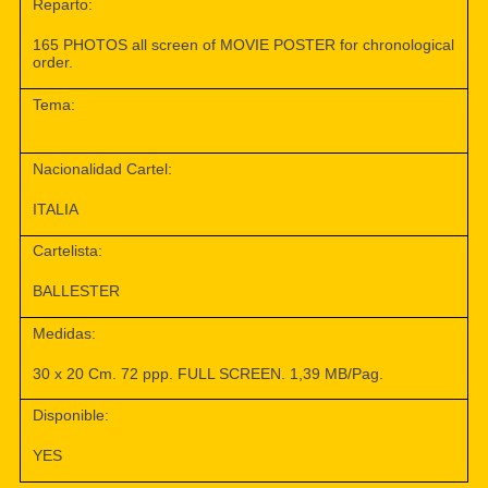
Reparto:
165 PHOTOS all screen of MOVIE POSTER for chronological
order.
Tema:
Nacionalidad Cartel:
ITALIA
Cartelista:
BALLESTER
Medidas:
30 x 20 Cm. 72 ppp. FULL SCREEN. 1,39 MB/Pag.
Disponible:
YES