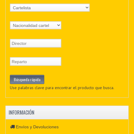
Use palabras clave para encontrar el producto que busca.
INFORMACIÓN
Envíos y Devoluciones