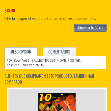
$13.00
Mire la imagen, el estado del cartel se corresponde con ella.
Añadir a la Cesta
DESCRIPCIÓN
COMENTARIOS
PDF-Book Vol I - BALLESTER 165 MOVIE POSTER,
Anselmo Ballester, 2010,
CLIENTES QUE COMPRARON ESTE PRODUCTO, TAMBIÉN HAN
COMPRADO