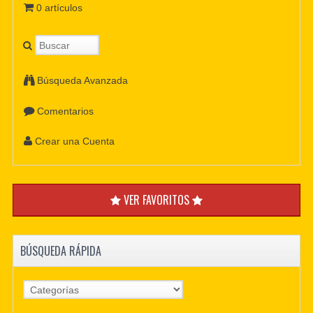
0 artículos
Búsqueda Avanzada
Comentarios
Crear una Cuenta
VER FAVORITOS
BÚSQUEDA RÁPIDA