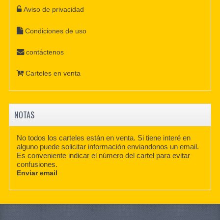
Aviso de privacidad
Condiciones de uso
contáctenos
Carteles en venta
NOTAS
No todos los carteles están en venta. Si tiene interé en
alguno puede solicitar información enviandonos un email.
Es conveniente indicar el número del cartel para evitar
confusiones.
Enviar email