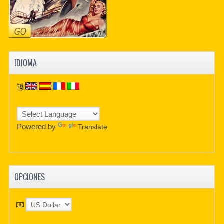
IDIOMA
Powered by
Translate
OPCIONES