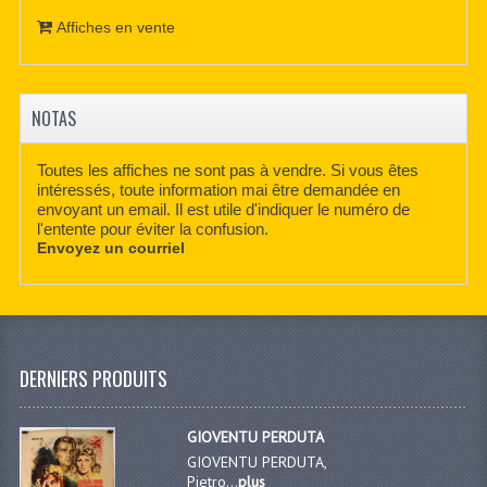
Affiches en vente
NOTAS
Toutes les affiches ne sont pas à vendre. Si vous êtes
intéressés, toute information mai être demandée en
envoyant un email. Il est utile d'indiquer le numéro de
l'entente pour éviter la confusion.
Envoyez un courriel
DERNIERS PRODUITS
GIOVENTU PERDUTA
GIOVENTU PERDUTA,
Pietro...
plus