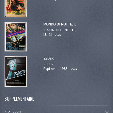
MONDO DI NOTTE, IL
IL MONDO DI NOTTE,
LUIGI...
plus
ZEDER
ZEDER,
Pupi Avati, 1983...
plus
SUPPLÉMENTAIRE
Promotions