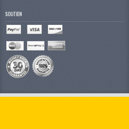
SOUTIEN