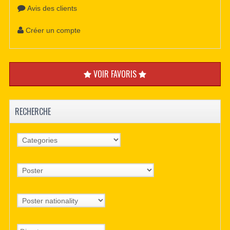
Avis des clients
Créer un compte
VOIR FAVORIS
RECHERCHE