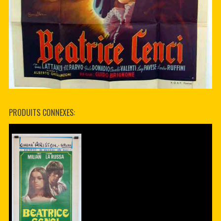
PRODUITS CONNEXES: