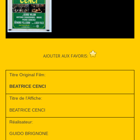
AJOUTER AUX FAVORIS:
Titre Original Film:
BEATRICE CENCI
Titre de l'Affiche:
BEATRICE CENCI
Réalisateur:
GUIDO BRIGNONE