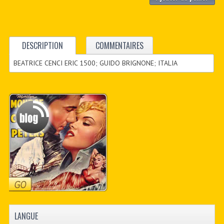
DESCRIPTION
COMMENTAIRES
BEATRICE CENCI ERIC 1500; GUIDO BRIGNONE; ITALIA
LANGUE