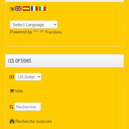
Powered by
Translate
LES OPTIONS
Vide
Recherche avancée