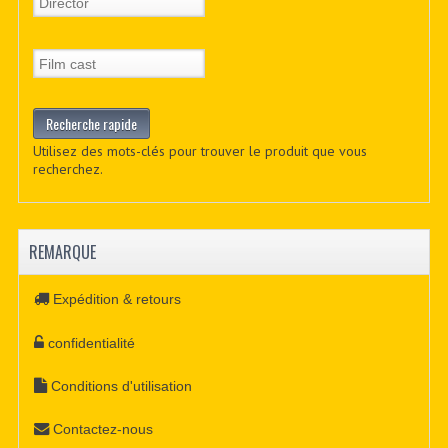
Utilisez des mots-clés pour trouver le produit que vous
recherchez.
REMARQUE
Expédition & retours
confidentialité
Conditions d'utilisation
Contactez-nous