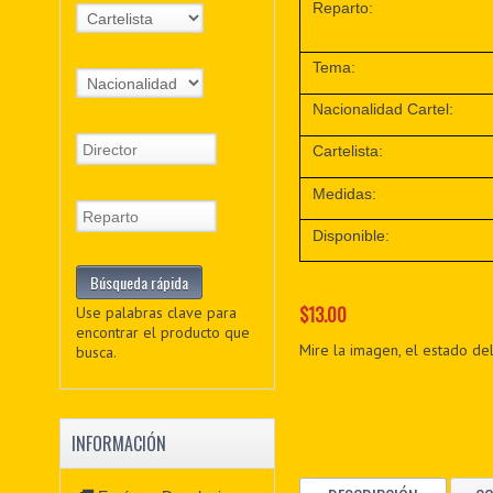
Reparto:
Tema:
Nacionalidad Cartel:
Cartelista:
Medidas:
Disponible:
$13.00
Use palabras clave para
encontrar el producto que
Mire la imagen, el estado del
busca.
INFORMACIÓN