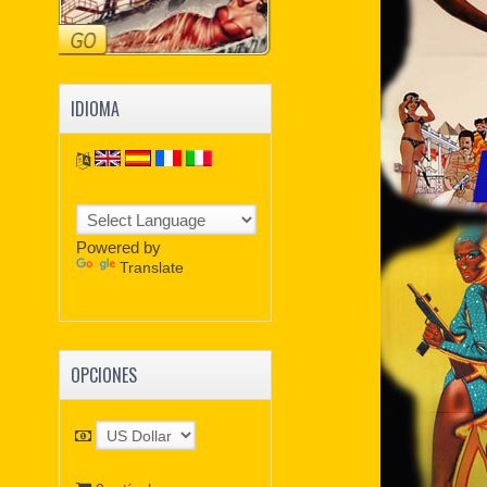
IDIOMA
Powered by
Translate
OPCIONES