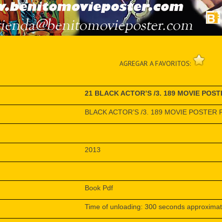
AGREGAR A FAVORITOS:
21 BLACK ACTOR’S /3. 189 MOVIE POS
BLACK ACTOR’S /3. 189 MOVIE POSTER 
2013
Book Pdf
Time of unloading: 300 seconds approximat