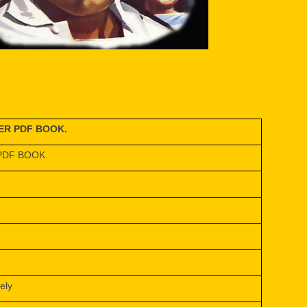
TER PDF BOOK.
PDF BOOK.
ely