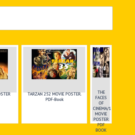
THE
TARZAN 252 MOVIE POSTER.
OSTER
FACES
PDF-Book
OF
CINEMA/1
MOVIE
POSTER
PDF
BOOK