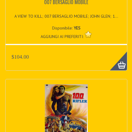
007 BERSAGLIO MOBILE
A VIEW TO KILL; 007 BERSAGLIO MOBILE; JOHN GLEN; 1...
Disponibile:
YES
AGGIUNGI AI PREFERITI:
$104.00