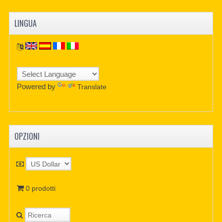
LINGUA
Powered by
Translate
OPZIONI
0 prodotti