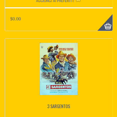
AGGIUNGI AI PREFERITI:
$0.00
3 SARGENTOS