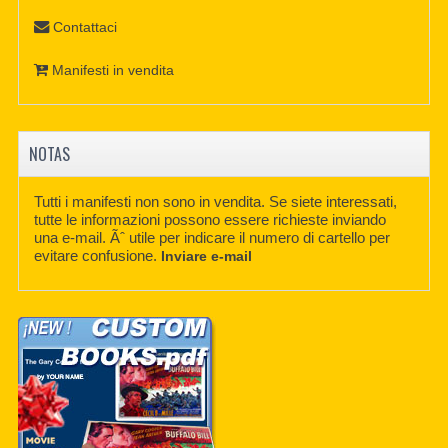
Contattaci
Manifesti in vendita
NOTAS
Tutti i manifesti non sono in vendita. Se siete interessati,
tutte le informazioni possono essere richieste inviando
una e-mail. Ãˆ utile per indicare il numero di cartello per
evitare confusione.
Inviare e-mail