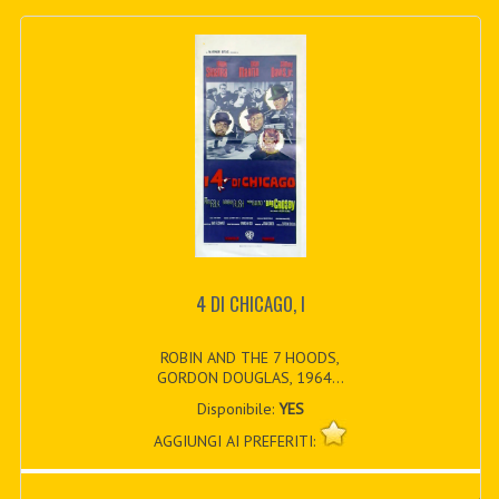
4 DI CHICAGO, I
ROBIN AND THE 7 HOODS,
GORDON DOUGLAS, 1964...
Disponibile:
YES
AGGIUNGI AI PREFERITI: