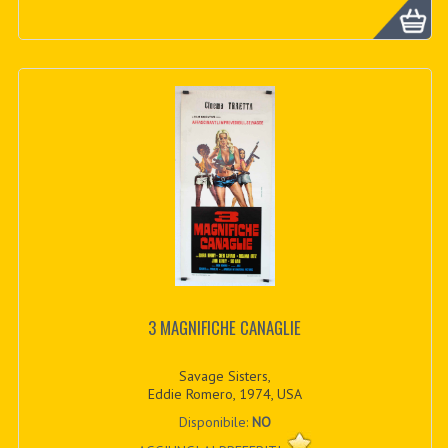
3 MAGNIFICHE CANAGLIE
Savage Sisters,
Eddie Romero, 1974, USA
Disponibile:
NO