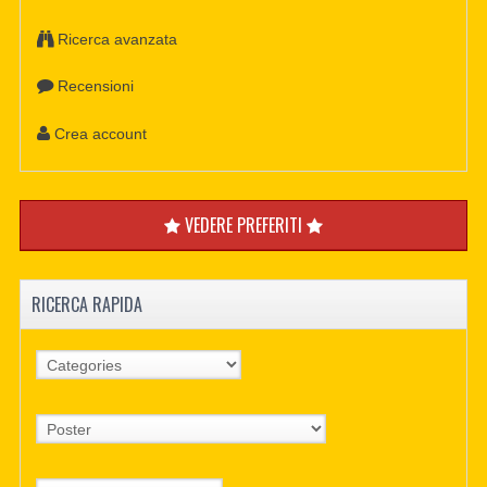
Ricerca avanzata
Recensioni
Crea account
VEDERE PREFERITI
RICERCA RAPIDA