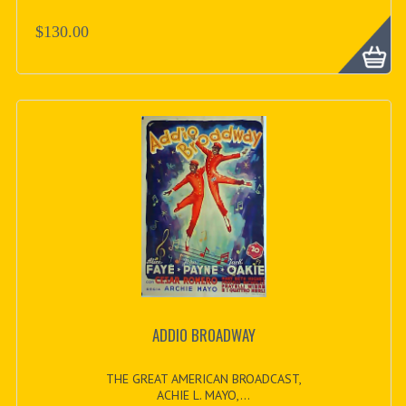
$130.00
ADDIO BROADWAY
THE GREAT AMERICAN BROADCAST,
ACHIE L. MAYO,...