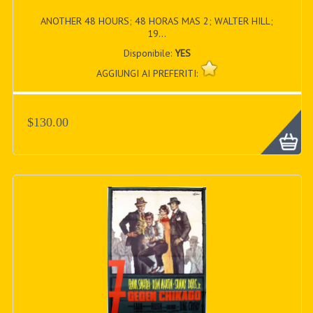
ANOTHER 48 HOURS; 48 HORAS MAS 2; WALTER HILL;
19...
Disponibile:
YES
AGGIUNGI AI PREFERITI:
$130.00