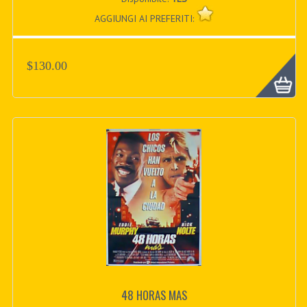
AGGIUNGI AI PREFERITI:
$130.00
48 HORAS MAS