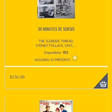
30 MINUTES DE SURSIS
THE SLENDER THREAD,
SYDNEY POLLACK, 1965, ...
Disponibile:
YES
AGGIUNGI AI PREFERITI:
$156.00