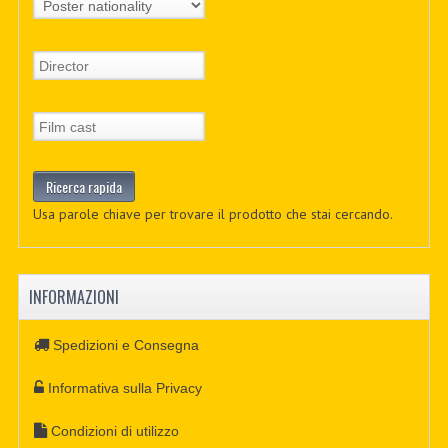
Usa parole chiave per trovare il prodotto che stai cercando.
INFORMAZIONI
Spedizioni e Consegna
Informativa sulla Privacy
Condizioni di utilizzo