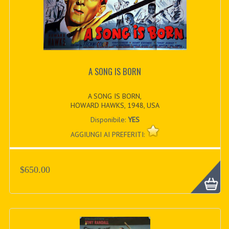
A SONG IS BORN
A SONG IS BORN,
HOWARD HAWKS, 1948, USA
Disponibile:
YES
AGGIUNGI AI PREFERITI:
$650.00