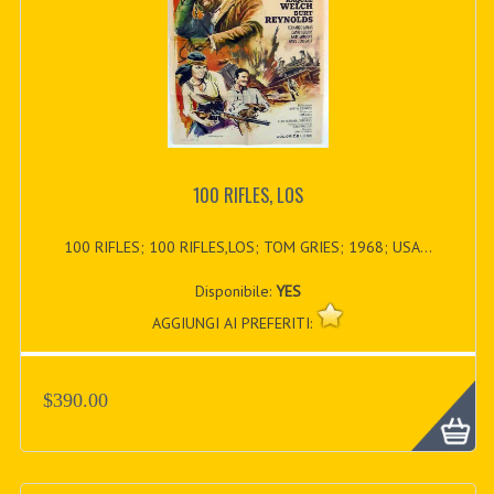
100 RIFLES, LOS
100 RIFLES; 100 RIFLES,LOS; TOM GRIES; 1968; USA...
Disponibile:
YES
AGGIUNGI AI PREFERITI:
$390.00