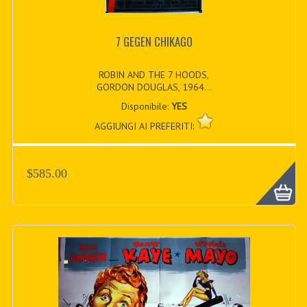
7 GEGEN CHIKAGO
ROBIN AND THE 7 HOODS,
GORDON DOUGLAS, 1964...
Disponibile:
YES
AGGIUNGI AI PREFERITI:
$585.00