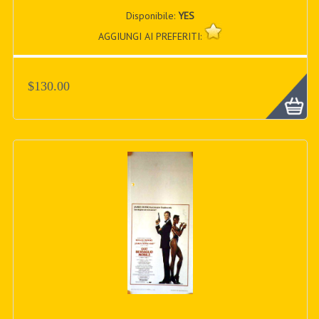
Disponibile:
YES
AGGIUNGI AI PREFERITI:
$130.00