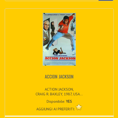
ACCION JACKSON
ACTION JACKSON,
CRAIG R. BAXLEY, 1987, USA...
Disponibile:
YES
AGGIUNGI AI PREFERITI: