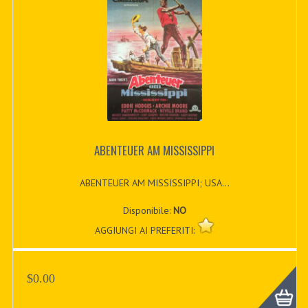
ABENTEUER AM MISSISSIPPI
ABENTEUER AM MISSISSIPPI; USA...
Disponibile:
NO
AGGIUNGI AI PREFERITI:
$0.00