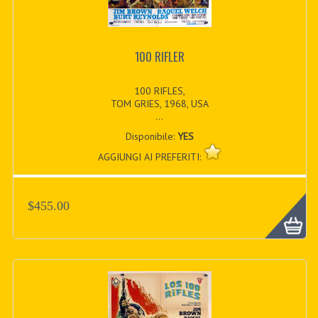
100 RIFLER
100 RIFLES,
TOM GRIES, 1968, USA
...
Disponibile:
YES
AGGIUNGI AI PREFERITI:
$455.00