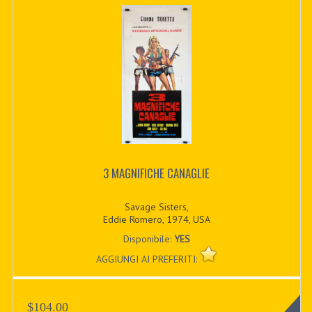
3 MAGNIFICHE CANAGLIE
Savage Sisters,
Eddie Romero, 1974, USA
Disponibile:
YES
AGGIUNGI AI PREFERITI:
$104.00