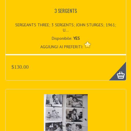
3 SERGENTS
SERGEANTS THREE; 3 SERGENTS; JOHN STURGES; 1961;
U...
Disponibile:
YES
AGGIUNGI AI PREFERITI:
$130.00