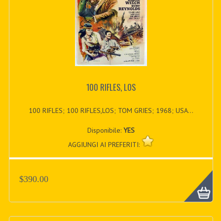
100 RIFLES, LOS
100 RIFLES; 100 RIFLES,LOS; TOM GRIES; 1968; USA...
Disponibile:
YES
AGGIUNGI AI PREFERITI:
$390.00