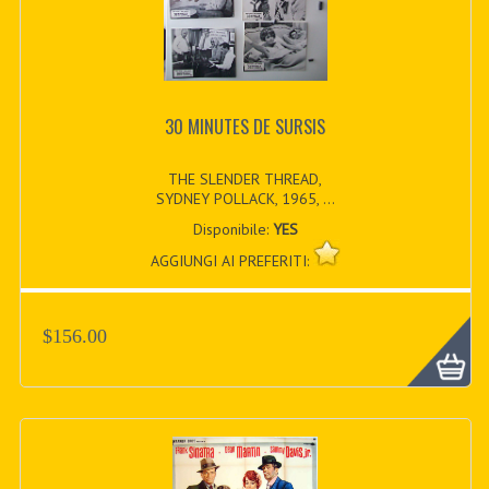
30 MINUTES DE SURSIS
THE SLENDER THREAD,
SYDNEY POLLACK, 1965, ...
Disponibile:
YES
AGGIUNGI AI PREFERITI:
$156.00