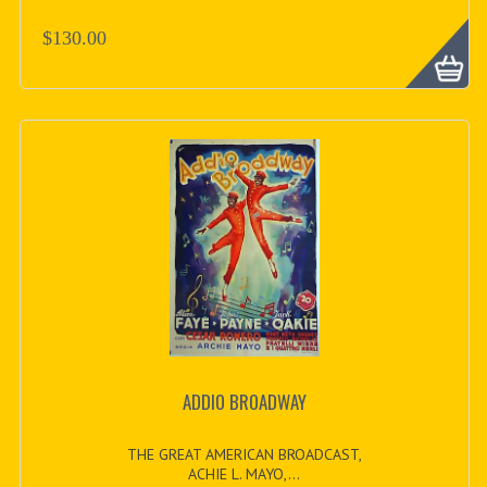
$130.00
ADDIO BROADWAY
THE GREAT AMERICAN BROADCAST,
ACHIE L. MAYO,...