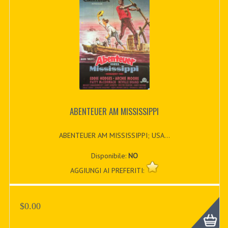
ABENTEUER AM MISSISSIPPI
ABENTEUER AM MISSISSIPPI; USA...
Disponibile:
NO
AGGIUNGI AI PREFERITI:
$0.00