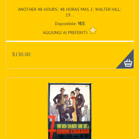
ANOTHER 48 HOURS; 48 HORAS MAS 2; WALTER HILL;
19...
Disponibile:
YES
AGGIUNGI AI PREFERITI:
$130.00