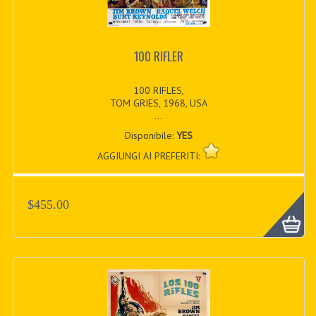
100 RIFLER
100 RIFLES,
TOM GRIES, 1968, USA
...
Disponibile:
YES
AGGIUNGI AI PREFERITI:
$455.00