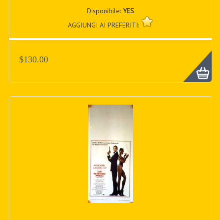
Disponibile:
YES
AGGIUNGI AI PREFERITI:
$130.00