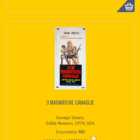
3 MAGNIFICHE CANAGLIE
Savage Sisters,
Eddie Romero, 1974, USA
Disponibile:
NO