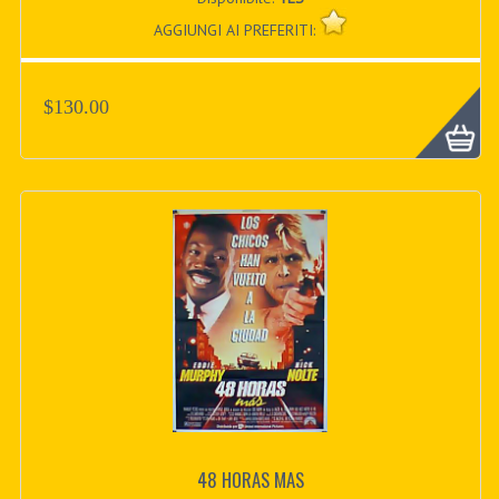
AGGIUNGI AI PREFERITI:
$130.00
48 HORAS MAS