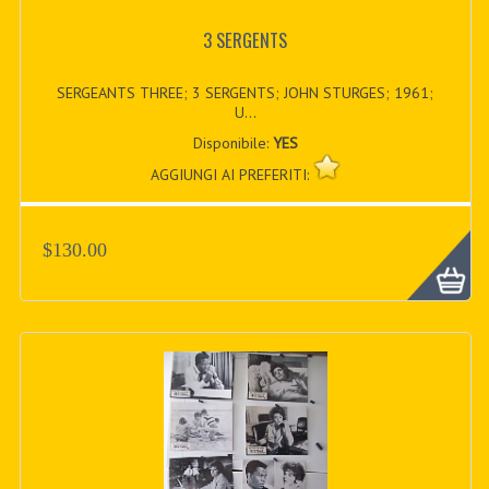
3 SERGENTS
SERGEANTS THREE; 3 SERGENTS; JOHN STURGES; 1961;
U...
Disponibile:
YES
AGGIUNGI AI PREFERITI:
$130.00