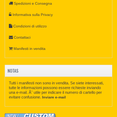
Spedizioni e Consegna
Informativa sulla Privacy
Condizioni di utilizzo
Contattaci
Manifesti in vendita
NOTAS
Tutti i manifesti non sono in vendita. Se siete interessati,
tutte le informazioni possono essere richieste inviando
una e-mail. Ãˆ utile per indicare il numero di cartello per
evitare confusione.
Inviare e-mail