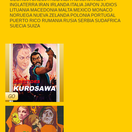
INGLATERRA IRAN IRLANDA ITALIA JAPON JUDIOS
LITUANIA MACEDONIA MALTA MEXICO MONACO
NORUEGA NUEVA ZELANDA POLONIA PORTUGAL
PUERTO RICO RUMANIA RUSIA SERBIA SUDAFRICA
SUECIA SUIZA