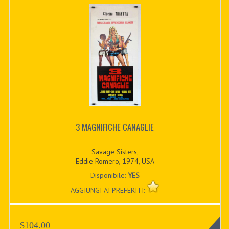
3 MAGNIFICHE CANAGLIE
Savage Sisters,
Eddie Romero, 1974, USA
Disponibile:
YES
AGGIUNGI AI PREFERITI:
$104.00