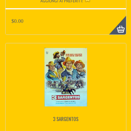
AGGIUNGI AI PREFERITI:
$0.00
3 SARGENTOS