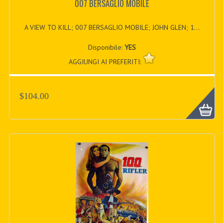
007 BERSAGLIO MOBILE
A VIEW TO KILL; 007 BERSAGLIO MOBILE; JOHN GLEN; 1...
Disponibile:
YES
AGGIUNGI AI PREFERITI:
$104.00