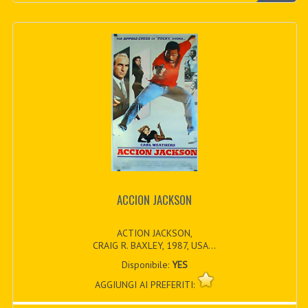
ACCION JACKSON
ACTION JACKSON,
CRAIG R. BAXLEY, 1987, USA...
Disponibile:
YES
AGGIUNGI AI PREFERITI: