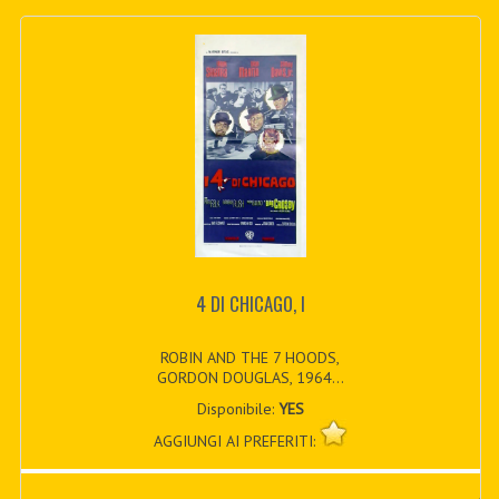
4 DI CHICAGO, I
ROBIN AND THE 7 HOODS,
GORDON DOUGLAS, 1964...
Disponibile:
YES
AGGIUNGI AI PREFERITI: