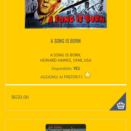
A SONG IS BORN
A SONG IS BORN,
HOWARD HAWKS, 1948, USA
Disponibile:
YES
AGGIUNGI AI PREFERITI:
$650.00