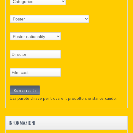
Usa parole chiave per trovare il prodotto che stai cercando.
INFORMAZIONI