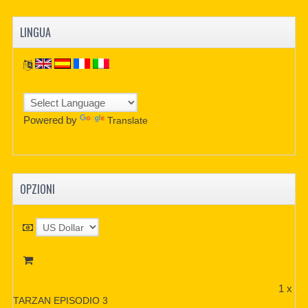
LINGUA
Powered by
Translate
OPZIONI
1 x
TARZAN EPISODIO 3