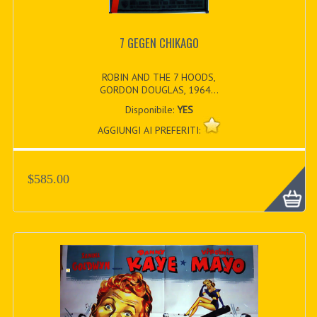
7 GEGEN CHIKAGO
ROBIN AND THE 7 HOODS,
GORDON DOUGLAS, 1964...
Disponibile:
YES
AGGIUNGI AI PREFERITI:
$585.00