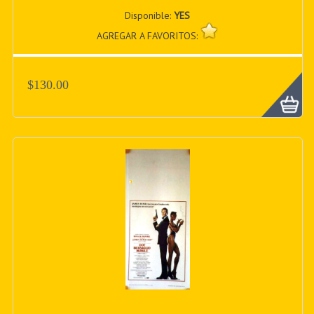
Disponible:
YES
AGREGAR A FAVORITOS:
$130.00