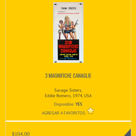
3 MAGNIFICHE CANAGLIE
Savage Sisters,
Eddie Romero, 1974, USA
Disponible:
YES
AGREGAR A FAVORITOS:
$104.00