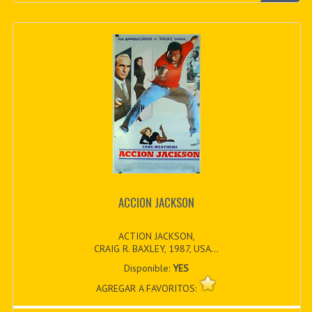
ACCION JACKSON
ACTION JACKSON,
CRAIG R. BAXLEY, 1987, USA...
Disponible:
YES
AGREGAR A FAVORITOS: