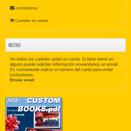
contáctenos
Carteles en venta
NOTAS
No todos los carteles están en venta. Si tiene interé en
alguno puede solicitar información enviandonos un email.
Es conveniente indicar el número del cartel para evitar
confusiones.
Enviar email