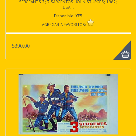
SERGEANTS 3; 3 SARGENTOS; JOHN STURGES; 1962;
USA...
Disponible:
YES
AGREGAR A FAVORITOS:
$390.00