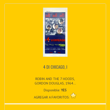
4 DI CHICAGO, I
ROBIN AND THE 7 HOODS,
GORDON DOUGLAS, 1964...
Disponible:
YES
AGREGAR A FAVORITOS: