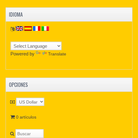
IDIOMA
Powered by
Translate
OPCIONES
0 artículos