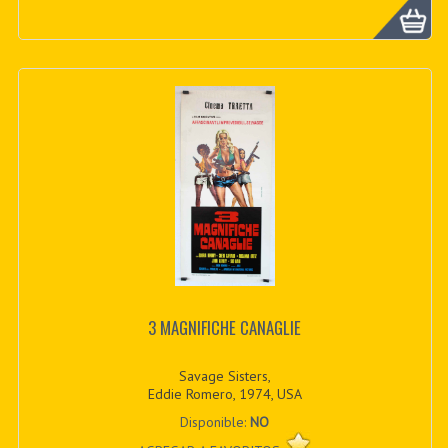
3 MAGNIFICHE CANAGLIE
Savage Sisters,
Eddie Romero, 1974, USA
Disponible:
NO