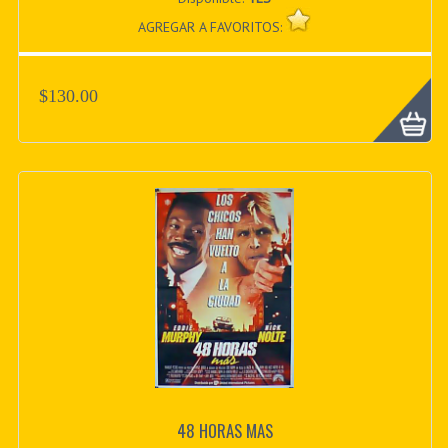
AGREGAR A FAVORITOS:
$130.00
48 HORAS MAS