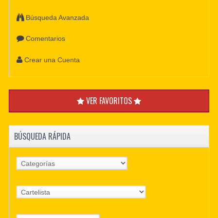
Búsqueda Avanzada
Comentarios
Crear una Cuenta
VER FAVORITOS
BÚSQUEDA RÁPIDA