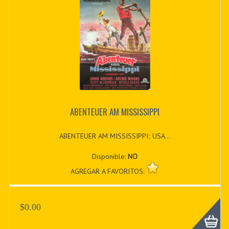
ABENTEUER AM MISSISSIPPI
ABENTEUER AM MISSISSIPPI; USA...
Disponible:
NO
AGREGAR A FAVORITOS:
$0.00