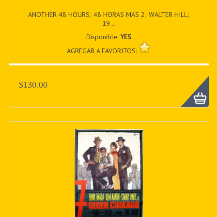
ANOTHER 48 HOURS; 48 HORAS MAS 2; WALTER HILL;
19...
Disponible:
YES
AGREGAR A FAVORITOS:
$130.00