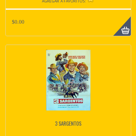
AGREGAR A FAVORITOS:
$0.00
3 SARGENTOS