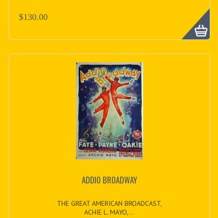
$130.00
ADDIO BROADWAY
THE GREAT AMERICAN BROADCAST,
ACHIE L. MAYO,...