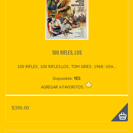
100 RIFLES, LOS
100 RIFLES; 100 RIFLES,LOS; TOM GRIES; 1968; USA...
Disponible:
YES
AGREGAR A FAVORITOS:
$390.00