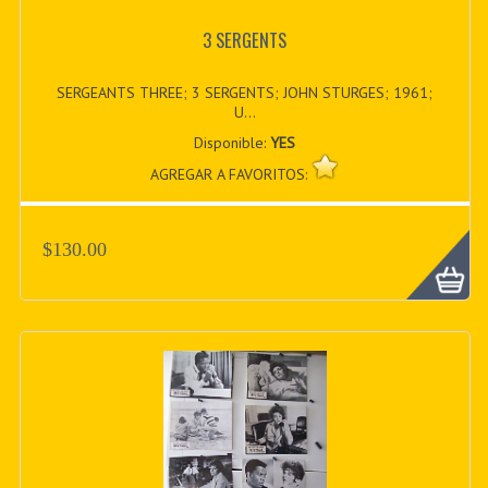
3 SERGENTS
SERGEANTS THREE; 3 SERGENTS; JOHN STURGES; 1961;
U...
Disponible:
YES
AGREGAR A FAVORITOS:
$130.00