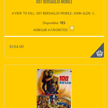
007 BERSAGLIO MOBILE
A VIEW TO KILL; 007 BERSAGLIO MOBILE; JOHN GLEN; 1...
Disponible:
YES
AGREGAR A FAVORITOS:
$104.00