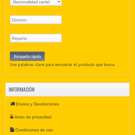
Use palabras clave para encontrar el producto que busca.
INFORMACIÓN
Envíos y Devoluciones
Aviso de privacidad
Condiciones de uso