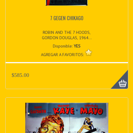
7 GEGEN CHIKAGO
ROBIN AND THE 7 HOODS,
GORDON DOUGLAS, 1964...
Disponible:
YES
AGREGAR A FAVORITOS:
$585.00