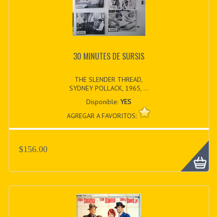
30 MINUTES DE SURSIS
THE SLENDER THREAD,
SYDNEY POLLACK, 1965, ...
Disponible:
YES
AGREGAR A FAVORITOS:
$156.00