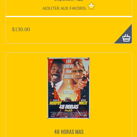
AJOUTER AUX FAVORIS:
$130.00
48 HORAS MAS