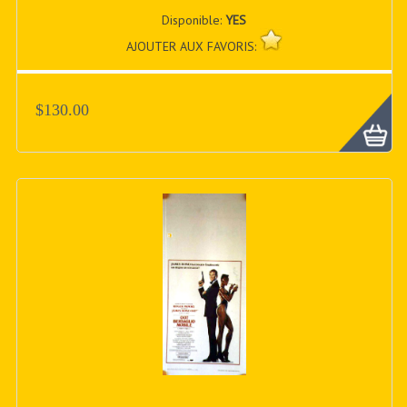
Disponible:
YES
AJOUTER AUX FAVORIS:
$130.00