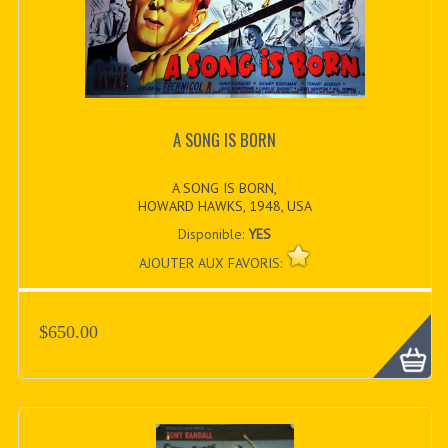
A SONG IS BORN
A SONG IS BORN,
HOWARD HAWKS, 1948, USA
Disponible:
YES
AJOUTER AUX FAVORIS:
$650.00