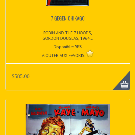
7 GEGEN CHIKAGO
ROBIN AND THE 7 HOODS,
GORDON DOUGLAS, 1964...
Disponible:
YES
AJOUTER AUX FAVORIS:
$585.00