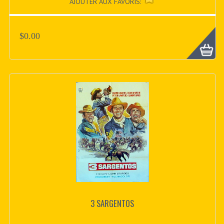
AJOUTER AUX FAVORIS:
$0.00
3 SARGENTOS