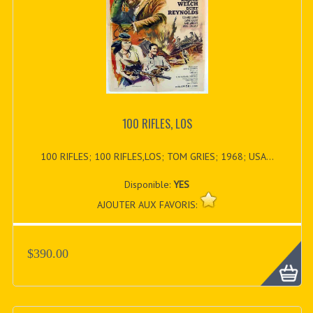
100 RIFLES, LOS
100 RIFLES; 100 RIFLES,LOS; TOM GRIES; 1968; USA...
Disponible:
YES
AJOUTER AUX FAVORIS:
$390.00