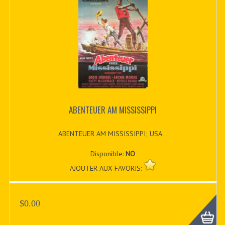
ABENTEUER AM MISSISSIPPI
ABENTEUER AM MISSISSIPPI; USA...
Disponible:
NO
AJOUTER AUX FAVORIS:
$0.00