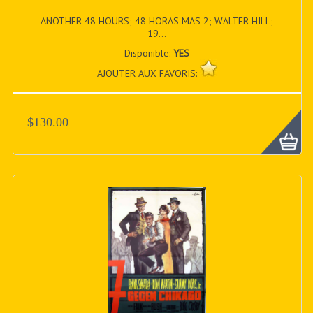
ANOTHER 48 HOURS; 48 HORAS MAS 2; WALTER HILL;
19...
Disponible:
YES
AJOUTER AUX FAVORIS:
$130.00