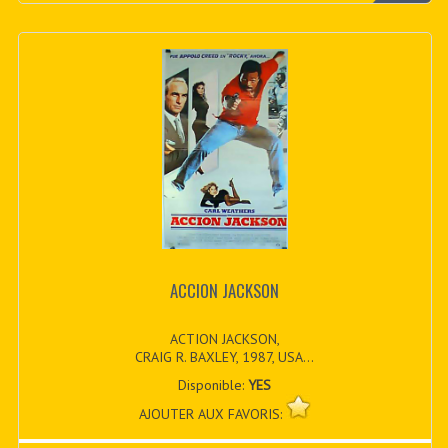
ACCION JACKSON
ACTION JACKSON,
CRAIG R. BAXLEY, 1987, USA...
Disponible:
YES
AJOUTER AUX FAVORIS: