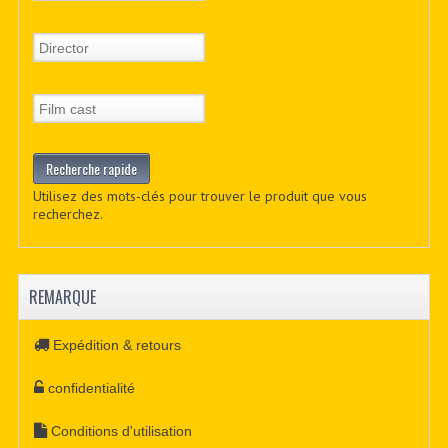
Utilisez des mots-clés pour trouver le produit que vous
recherchez.
REMARQUE
Expédition & retours
confidentialité
Conditions d'utilisation