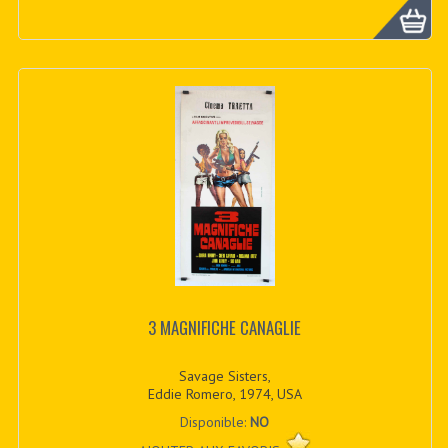
3 MAGNIFICHE CANAGLIE
Savage Sisters,
Eddie Romero, 1974, USA
Disponible:
NO