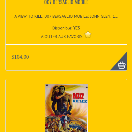
007 BERSAGLIO MOBILE
A VIEW TO KILL; 007 BERSAGLIO MOBILE; JOHN GLEN; 1...
Disponible:
YES
AJOUTER AUX FAVORIS:
$104.00