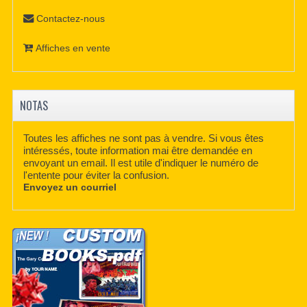
Contactez-nous
Affiches en vente
NOTAS
Toutes les affiches ne sont pas à vendre. Si vous êtes
intéressés, toute information mai être demandée en
envoyant un email. Il est utile d'indiquer le numéro de
l'entente pour éviter la confusion.
Envoyez un courriel