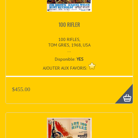
100 RIFLER
100 RIFLES,
TOM GRIES, 1968, USA
...
Disponible:
YES
AJOUTER AUX FAVORIS:
$455.00