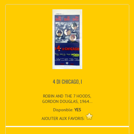
4 DI CHICAGO, I
ROBIN AND THE 7 HOODS,
GORDON DOUGLAS, 1964...
Disponible:
YES
AJOUTER AUX FAVORIS: