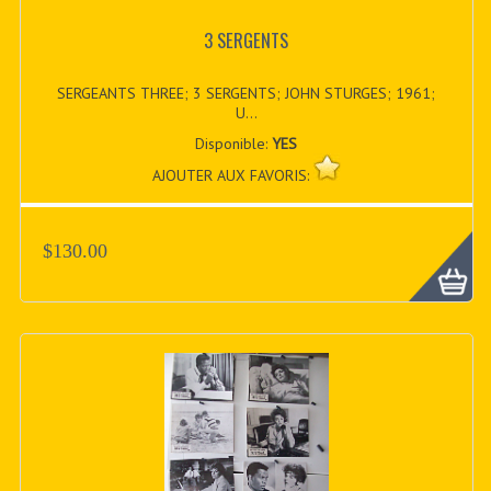
3 SERGENTS
SERGEANTS THREE; 3 SERGENTS; JOHN STURGES; 1961;
U...
Disponible:
YES
AJOUTER AUX FAVORIS:
$130.00