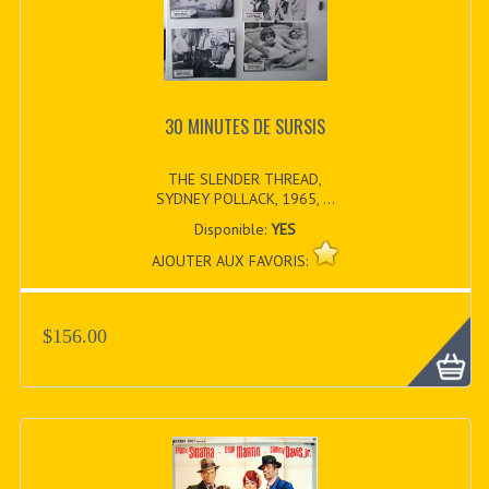
30 MINUTES DE SURSIS
THE SLENDER THREAD,
SYDNEY POLLACK, 1965, ...
Disponible:
YES
AJOUTER AUX FAVORIS:
$156.00