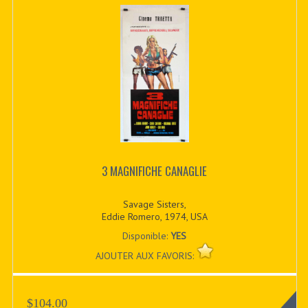
3 MAGNIFICHE CANAGLIE
Savage Sisters,
Eddie Romero, 1974, USA
Disponible:
YES
AJOUTER AUX FAVORIS:
$104.00