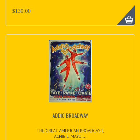
$130.00
ADDIO BROADWAY
THE GREAT AMERICAN BROADCAST,
ACHIE L. MAYO,...