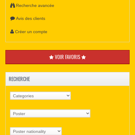
Recherche avancée
Avis des clients
Créer un compte
VOIR FAVORIS
RECHERCHE