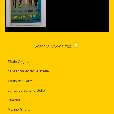
AGREGAR A FAVORITOS:
Título Original:
cantando sotto le stelle
Título del Cartel:
cantando sotto le stelle
Director:
Marino Girolami