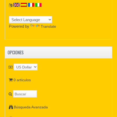
Powered by
Translate
OPCIONES
0 artículos
Búsqueda Avanzada