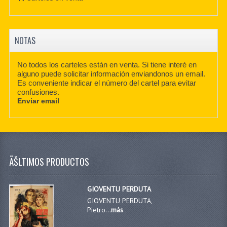
NOTAS
No todos los carteles están en venta. Si tiene interé en
alguno puede solicitar información enviandonos un email.
Es conveniente indicar el número del cartel para evitar
confusiones.
Enviar email
ÃŠLTIMOS PRODUCTOS
GIOVENTU PERDUTA
GIOVENTU PERDUTA,
Pietro...
más