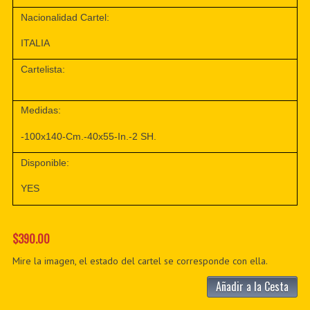
Nacionalidad Cartel:
ITALIA
Cartelista:
Medidas:
-100x140-Cm.-40x55-In.-2 SH.
Disponible:
YES
$390.00
Mire la imagen, el estado del cartel se corresponde con ella.
Añadir a la Cesta