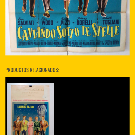
PRODUCTOS RELACIONADOS: