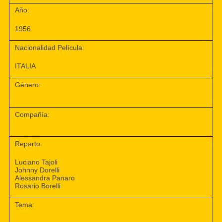
Año:
1956
Nacionalidad Película:
ITALIA
Género:
Compañía:
Reparto:
Luciano Tajoli
Johnny Dorelli
Alessandra Panaro
Rosario Borelli
Tema: