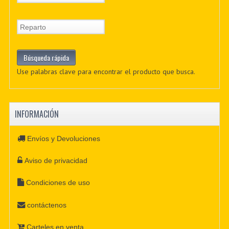
Use palabras clave para encontrar el producto que busca.
INFORMACIÓN
Envíos y Devoluciones
Aviso de privacidad
Condiciones de uso
contáctenos
Carteles en venta