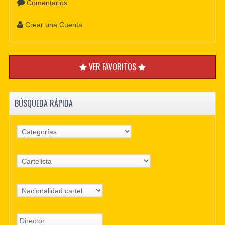
Comentarios
Crear una Cuenta
VER FAVORITOS
BÚSQUEDA RÁPIDA