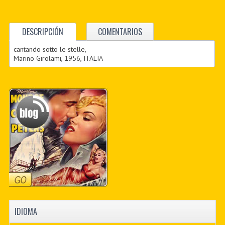
DESCRIPCIÓN
COMENTARIOS
cantando sotto le stelle,
Marino Girolami, 1956, ITALIA
IDIOMA