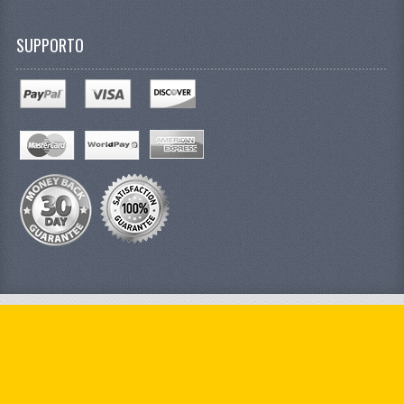
SUPPORTO