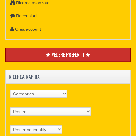
Ricerca avanzata
Recensioni
Crea account
VEDERE PREFERITI
RICERCA RAPIDA