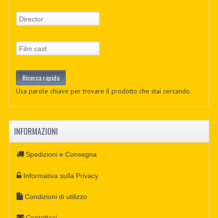
Usa parole chiave per trovare il prodotto che stai cercando.
INFORMAZIONI
Spedizioni e Consegna
Informativa sulla Privacy
Condizioni di utilizzo
Contattaci