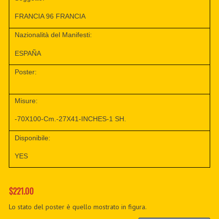
FRANCIA 96 FRANCIA
Nazionalità del Manifesti:
ESPAÑA
Poster:
Misure:
-70X100-Cm.-27X41-INCHES-1 SH.
Disponibile:
YES
$221.00
Lo stato del poster è quello mostrato in figura.