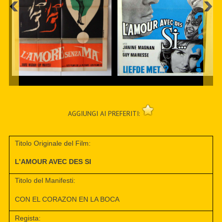
AGGIUNGI AI PREFERITI:
Titolo Originale del Film:
L’AMOUR AVEC DES SI
Titolo del Manifesti:
CON EL CORAZON EN LA BOCA
Regista: