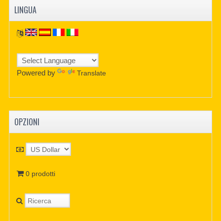
LINGUA
Powered by
Translate
OPZIONI
0 prodotti