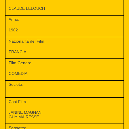
CLAUDE LELOUCH
Anno:
1962
Nazionalità del Film:
FRANCIA
Film Genere:
COMEDIA
Società:
Cast Film:
JANINE MAGNAN
GUY MAIRESSE
Soggetto: