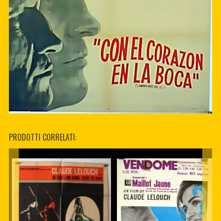
PRODOTTI CORRELATI: