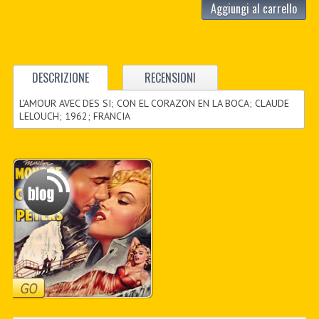
Aggiungi al carrello
DESCRIZIONE
RECENSIONI
L’AMOUR AVEC DES SI; CON EL CORAZON EN LA BOCA; CLAUDE
LELOUCH; 1962; FRANCIA