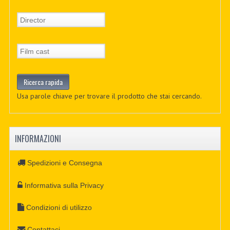
Usa parole chiave per trovare il prodotto che stai cercando.
INFORMAZIONI
Spedizioni e Consegna
Informativa sulla Privacy
Condizioni di utilizzo
Contattaci