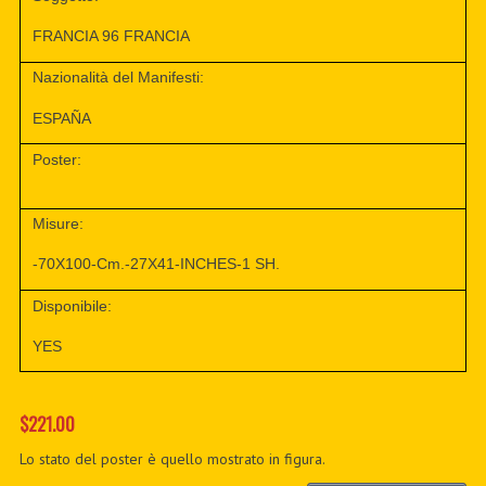
FRANCIA 96 FRANCIA
Nazionalità del Manifesti:
ESPAÑA
Poster:
Misure:
-70X100-Cm.-27X41-INCHES-1 SH.
Disponibile:
YES
$221.00
Lo stato del poster è quello mostrato in figura.