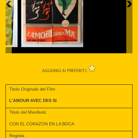
AGGIUNGI AI PREFERITI:
Titolo Originale del Film:
L’AMOUR AVEC DES SI
Titolo del Manifesti:
CON EL CORAZON EN LA BOCA
Regista: