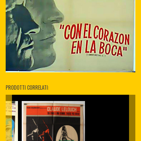
PRODOTTI CORRELATI: