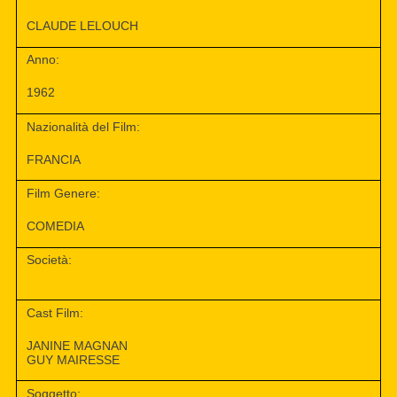
CLAUDE LELOUCH
Anno:
1962
Nazionalità del Film:
FRANCIA
Film Genere:
COMEDIA
Società:
Cast Film:
JANINE MAGNAN
GUY MAIRESSE
Soggetto: