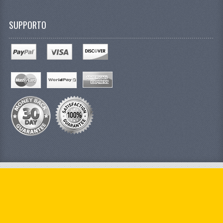
SUPPORTO