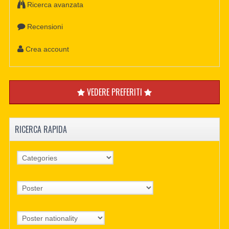
Ricerca avanzata
Recensioni
Crea account
VEDERE PREFERITI
RICERCA RAPIDA