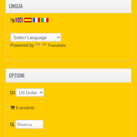
LINGUA
Powered by
Translate
OPZIONI
0 prodotti