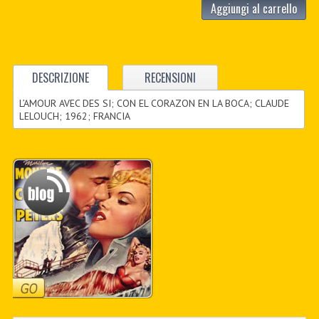
Aggiungi al carrello
DESCRIZIONE
RECENSIONI
L’AMOUR AVEC DES SI; CON EL CORAZON EN LA BOCA; CLAUDE
LELOUCH; 1962; FRANCIA