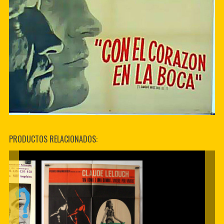
PRODUCTOS RELACIONADOS: