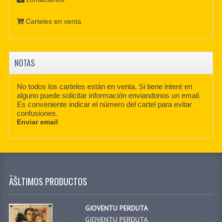
Carteles en venta
NOTAS
No todos los carteles están en venta. Si tiene interé en
alguno puede solicitar información enviandonos un email.
Es conveniente indicar el número del cartel para evitar
confusiones.
Enviar email
ÃŠLTIMOS PRODUCTOS
GIOVENTU PERDUTA
GIOVENTU PERDUTA,