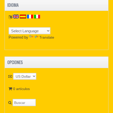
IDIOMA
Powered by
Translate
OPCIONES
0 artículos