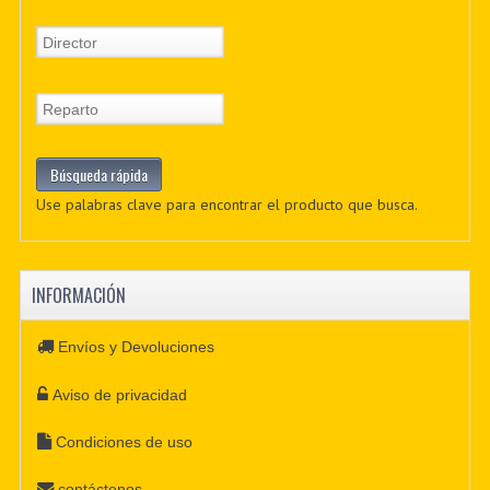
Use palabras clave para encontrar el producto que busca.
INFORMACIÓN
Envíos y Devoluciones
Aviso de privacidad
Condiciones de uso
contáctenos