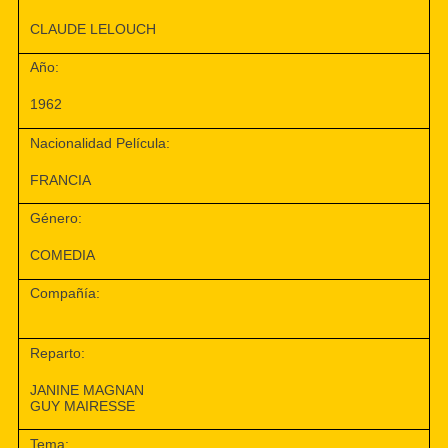
CLAUDE LELOUCH
Año:
1962
Nacionalidad Película:
FRANCIA
Género:
COMEDIA
Compañía:
Reparto:
JANINE MAGNAN
GUY MAIRESSE
Tema: