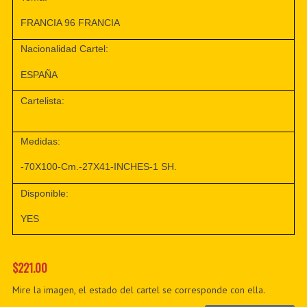
FRANCIA 96 FRANCIA
Nacionalidad Cartel:
ESPAÑA
Cartelista:
Medidas:
-70X100-Cm.-27X41-INCHES-1 SH.
Disponible:
YES
$221.00
Mire la imagen, el estado del cartel se corresponde con ella.