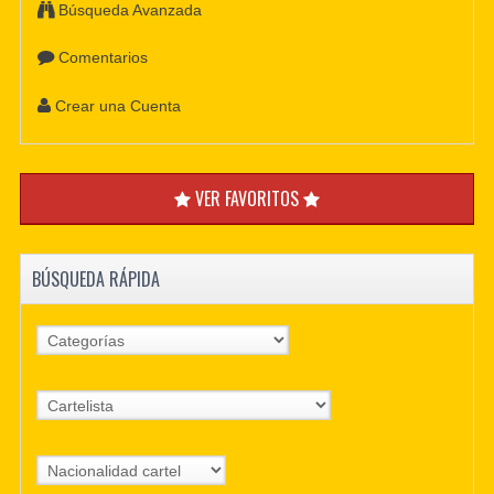
Búsqueda Avanzada
Comentarios
Crear una Cuenta
VER FAVORITOS
BÚSQUEDA RÁPIDA