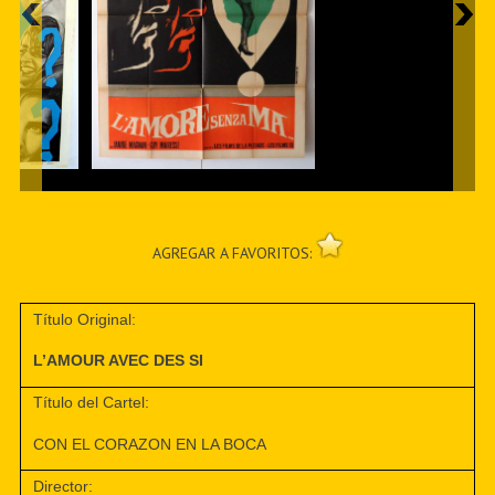
AGREGAR A FAVORITOS:
Título Original:
L’AMOUR AVEC DES SI
Título del Cartel:
CON EL CORAZON EN LA BOCA
Director: