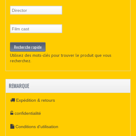
Utilisez des mots-clés pour trouver le produit que vous
recherchez.
REMARQUE
Expédition & retours
confidentialité
Conditions d'utilisation