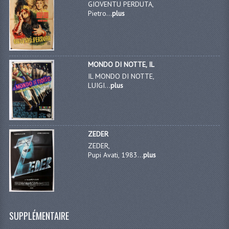
GIOVENTU PERDUTA,
Pietro...
plus
MONDO DI NOTTE, IL
IL MONDO DI NOTTE,
LUIGI...
plus
ZEDER
ZEDER,
Pupi Avati, 1983...
plus
SUPPLÉMENTAIRE