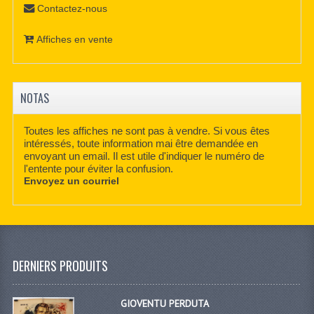
Contactez-nous
Affiches en vente
NOTAS
Toutes les affiches ne sont pas à vendre. Si vous êtes
intéressés, toute information mai être demandée en
envoyant un email. Il est utile d'indiquer le numéro de
l'entente pour éviter la confusion.
Envoyez un courriel
DERNIERS PRODUITS
GIOVENTU PERDUTA