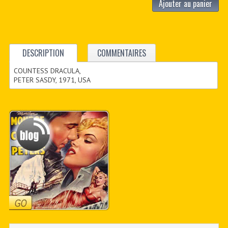
Ajouter au panier
DESCRIPTION
COMMENTAIRES
COUNTESS DRACULA,
PETER SASDY, 1971, USA