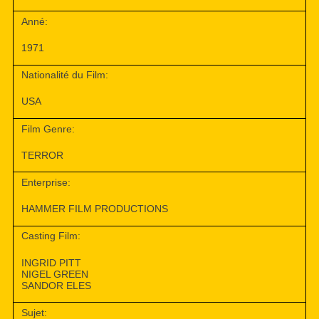
Anné:
1971
Nationalité du Film:
USA
Film Genre:
TERROR
Enterprise:
HAMMER FILM PRODUCTIONS
Casting Film:
INGRID PITT
NIGEL GREEN
SANDOR ELES
Sujet: