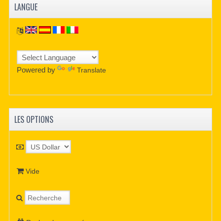
LANGUE
Powered by
Translate
LES OPTIONS
Vide