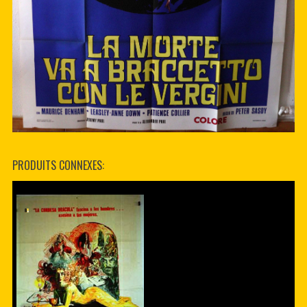
PRODUITS CONNEXES: