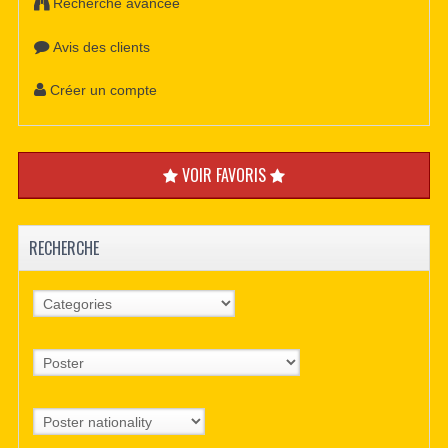
Recherche avancée
Avis des clients
Créer un compte
VOIR FAVORIS
RECHERCHE