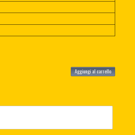
Aggiungi al carrello