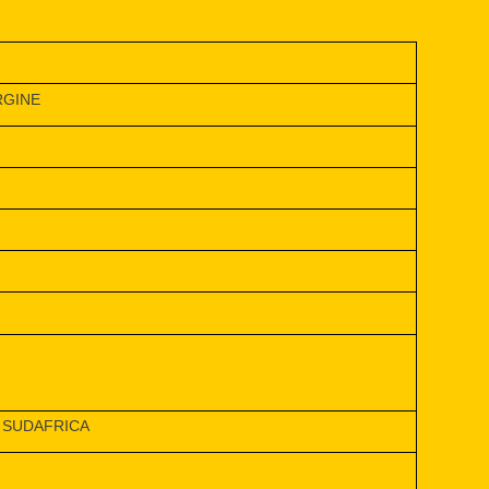
RGINE
 SUDAFRICA