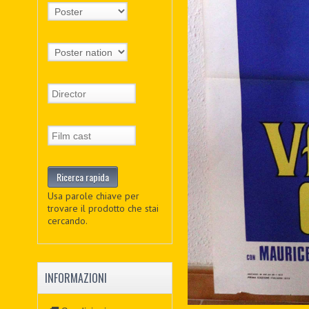
Usa parole chiave per
trovare il prodotto che stai
cercando.
INFORMAZIONI