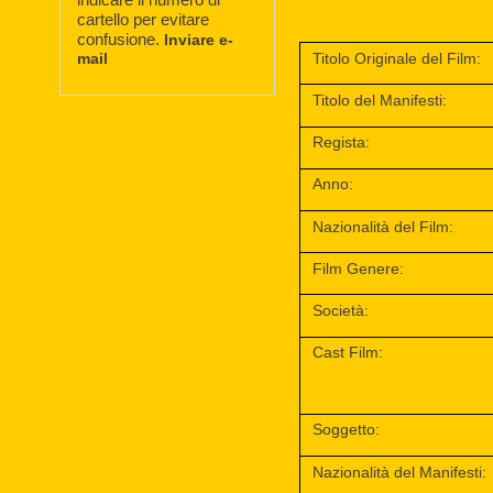
cartello per evitare
confusione.
Inviare e-
mail
Titolo Originale del Film:
Titolo del Manifesti:
Regista:
Anno:
Nazionalità del Film:
Film Genere:
Società:
Cast Film:
Soggetto:
Nazionalità del Manifesti: