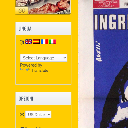
LINGUA
Powered by
Translate
OPZIONI