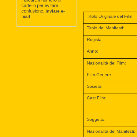
cartello per evitare
confusione.
Inviare e-
mail
Titolo Originale del Film:
Titolo del Manifesti:
Regista:
Anno:
Nazionalità del Film:
Film Genere:
Società:
Cast Film:
Soggetto:
Nazionalità del Manifesti: