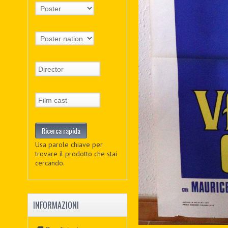
Usa parole chiave per
trovare il prodotto che stai
cercando.
INFORMAZIONI