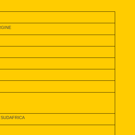
RGINE
 SUDAFRICA