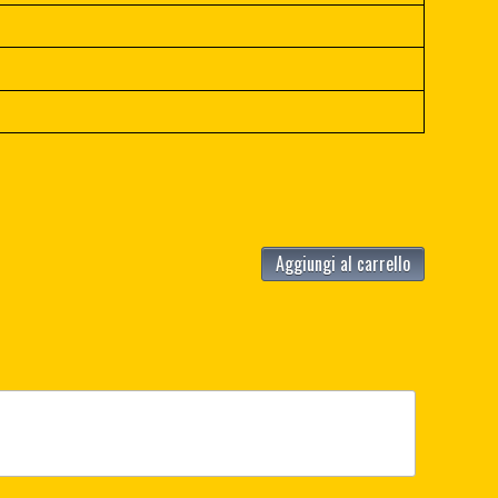
Aggiungi al carrello