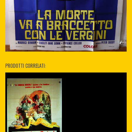
PRODOTTI CORRELATI: