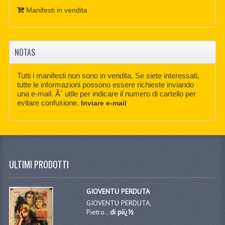
Manifesti in vendita
NOTAS
Tutti i manifesti non sono in vendita. Se siete interessati,
tutte le informazioni possono essere richieste inviando
una e-mail. Ãˆ utile per indicare il numero di cartello per
evitare confusione.
Inviare e-mail
ULTIMI PRODOTTI
GIOVENTU PERDUTA
GIOVENTU PERDUTA,
Pietro...
di piï¿½