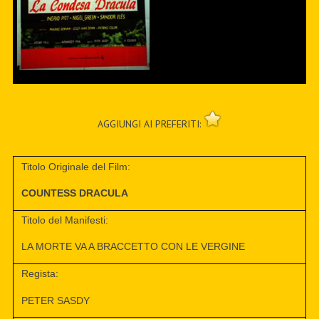
AGGIUNGI AI PREFERITI:
Titolo Originale del Film:
COUNTESS DRACULA
Titolo del Manifesti:
LA MORTE VA A BRACCETTO CON LE VERGINE
Regista:
PETER SASDY