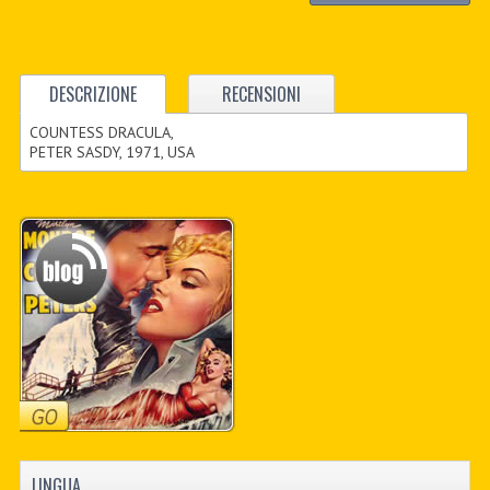
DESCRIZIONE
RECENSIONI
COUNTESS DRACULA,
PETER SASDY, 1971, USA
LINGUA