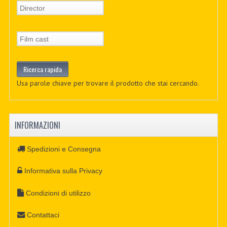
Usa parole chiave per trovare il prodotto che stai cercando.
INFORMAZIONI
Spedizioni e Consegna
Informativa sulla Privacy
Condizioni di utilizzo
Contattaci