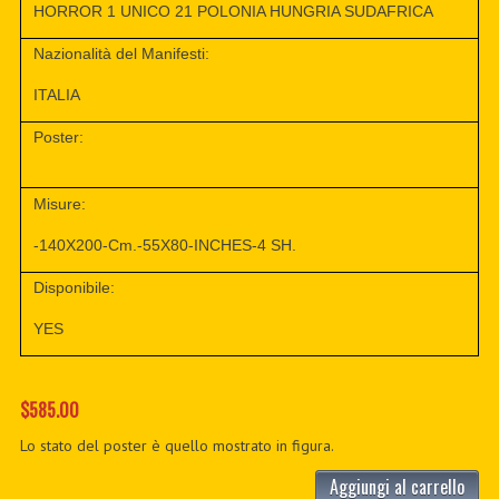
HORROR 1 UNICO 21 POLONIA HUNGRIA SUDAFRICA
Nazionalità del Manifesti:
ITALIA
Poster:
Misure:
-140X200-Cm.-55X80-INCHES-4 SH.
Disponibile:
YES
$585.00
Lo stato del poster è quello mostrato in figura.
Aggiungi al carrello