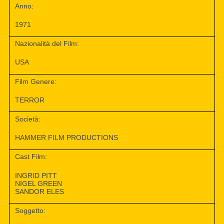
Anno:
1971
Nazionalità del Film:
USA
Film Genere:
TERROR
Società:
HAMMER FILM PRODUCTIONS
Cast Film:
INGRID PITT
NIGEL GREEN
SANDOR ELES
Soggetto: