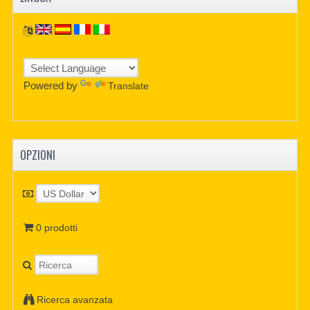
Powered by
Translate
OPZIONI
0 prodotti
Ricerca avanzata