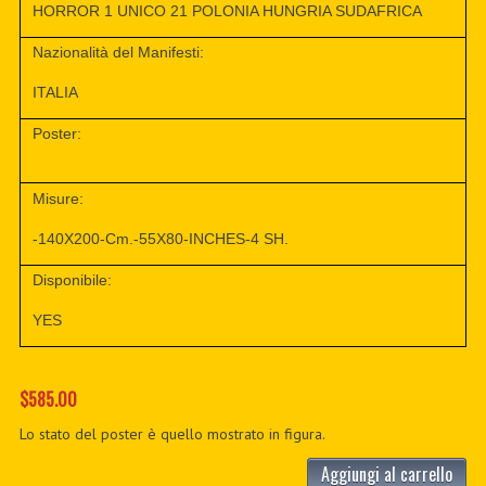
HORROR 1 UNICO 21 POLONIA HUNGRIA SUDAFRICA
Nazionalità del Manifesti:
ITALIA
Poster:
Misure:
-140X200-Cm.-55X80-INCHES-4 SH.
Disponibile:
YES
$585.00
Lo stato del poster è quello mostrato in figura.
Aggiungi al carrello