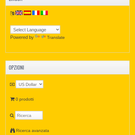
Powered by
Translate
OPZIONI
0 prodotti
Ricerca avanzata