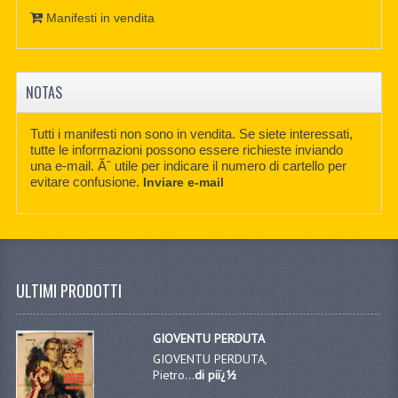
Manifesti in vendita
NOTAS
Tutti i manifesti non sono in vendita. Se siete interessati,
tutte le informazioni possono essere richieste inviando
una e-mail. Ãˆ utile per indicare il numero di cartello per
evitare confusione.
Inviare e-mail
ULTIMI PRODOTTI
GIOVENTU PERDUTA
GIOVENTU PERDUTA,
Pietro...
di piï¿½