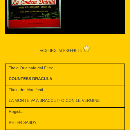
AGGIUNGI AI PREFERITI:
Titolo Originale del Film:
COUNTESS DRACULA
Titolo del Manifesti:
LA MORTE VA A BRACCETTO CON LE VERGINE
Regista:
PETER SASDY