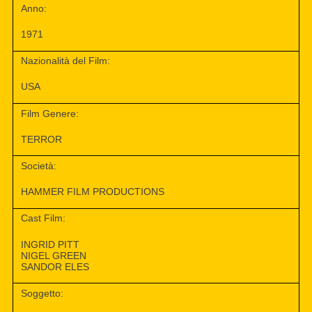
Anno:
1971
Nazionalità del Film:
USA
Film Genere:
TERROR
Società:
HAMMER FILM PRODUCTIONS
Cast Film:
INGRID PITT
NIGEL GREEN
SANDOR ELES
Soggetto: