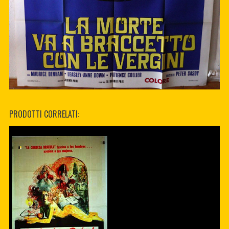
PRODOTTI CORRELATI: