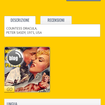
DESCRIZIONE
RECENSIONI
COUNTESS DRACULA,
PETER SASDY, 1971, USA
LINGUA