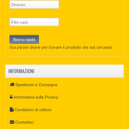
Usa parole chiave per trovare il prodotto che stai cercando.
INFORMAZIONI
Spedizioni e Consegna
Informativa sulla Privacy
Condizioni di utilizzo
Contattaci