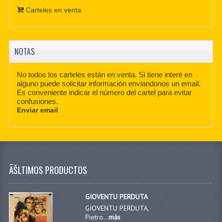
Carteles en venta
NOTAS
No todos los carteles están en venta. Si tiene interé en
alguno puede solicitar información enviandonos un email.
Es conveniente indicar el número del cartel para evitar
confusiones.
Enviar email
ÃŠLTIMOS PRODUCTOS
GIOVENTU PERDUTA
GIOVENTU PERDUTA,
Pietro...
más