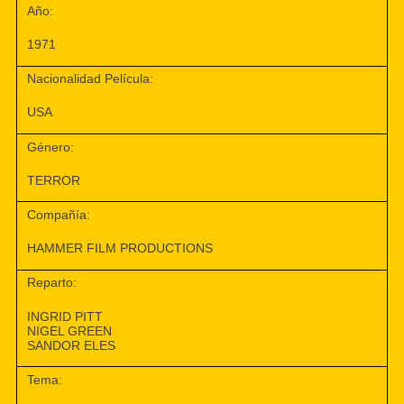
Año:
1971
Nacionalidad Película:
USA
Género:
TERROR
Compañía:
HAMMER FILM PRODUCTIONS
Reparto:
INGRID PITT
NIGEL GREEN
SANDOR ELES
Tema: