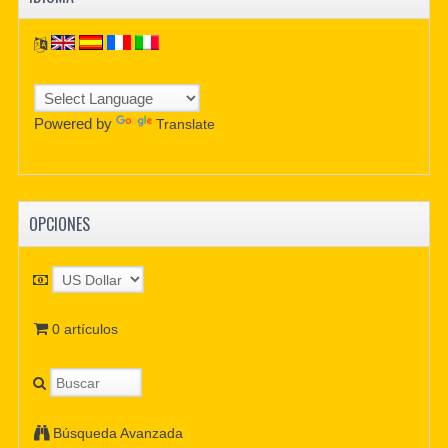
Powered by
Translate
OPCIONES
0 artículos
Búsqueda Avanzada