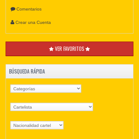
Comentarios
Crear una Cuenta
VER FAVORITOS
BÚSQUEDA RÁPIDA