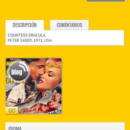
DESCRIPCIÓN
COMENTARIOS
COUNTESS DRACULA,
PETER SASDY, 1971, USA
IDIOMA