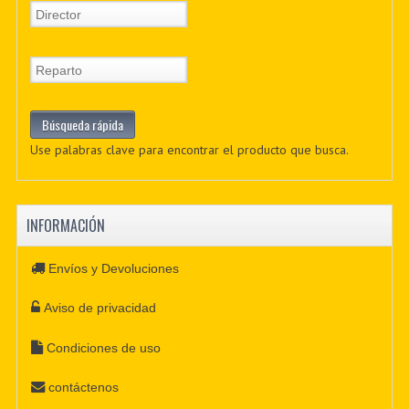
Use palabras clave para encontrar el producto que busca.
INFORMACIÓN
Envíos y Devoluciones
Aviso de privacidad
Condiciones de uso
contáctenos