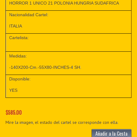
HORROR 1 UNICO 21 POLONIA HUNGRIA SUDAFRICA
Nacionalidad Cartel:
ITALIA
Cartelista:
Medidas:
-140X200-Cm.-55X80-INCHES-4 SH.
Disponible:
YES
$585.00
Mire la imagen, el estado del cartel se corresponde con ella.
Añadir a la Cesta