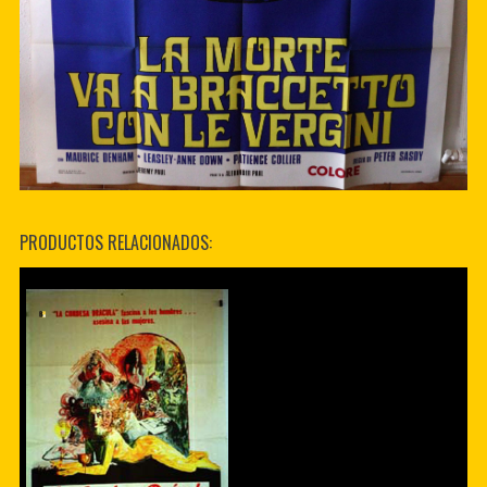
PRODUCTOS RELACIONADOS: