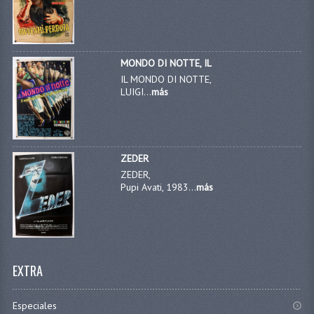
MONDO DI NOTTE, IL
IL MONDO DI NOTTE,
LUIGI...
más
ZEDER
ZEDER,
Pupi Avati, 1983...
más
EXTRA
Especiales