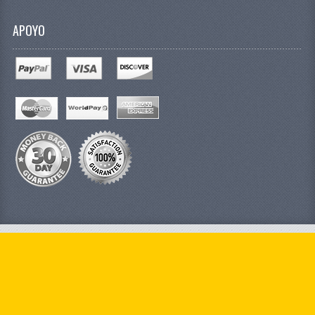
APOYO