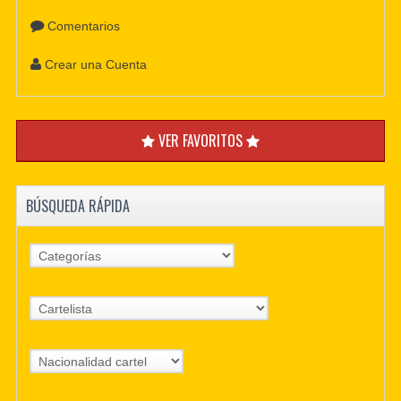
Comentarios
Crear una Cuenta
VER FAVORITOS
BÚSQUEDA RÁPIDA