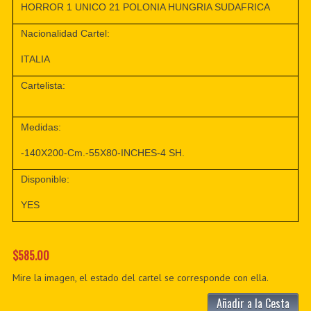
HORROR 1 UNICO 21 POLONIA HUNGRIA SUDAFRICA
Nacionalidad Cartel:
ITALIA
Cartelista:
Medidas:
-140X200-Cm.-55X80-INCHES-4 SH.
Disponible:
YES
$585.00
Mire la imagen, el estado del cartel se corresponde con ella.
Añadir a la Cesta