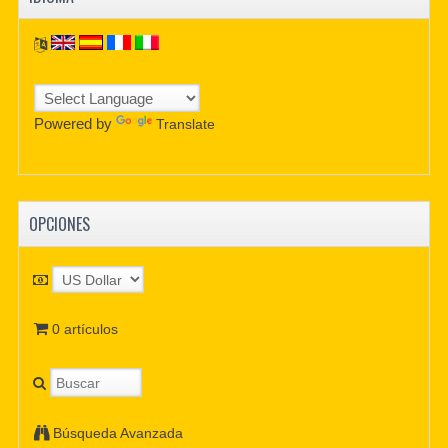
Powered by
Translate
OPCIONES
0 artículos
Búsqueda Avanzada