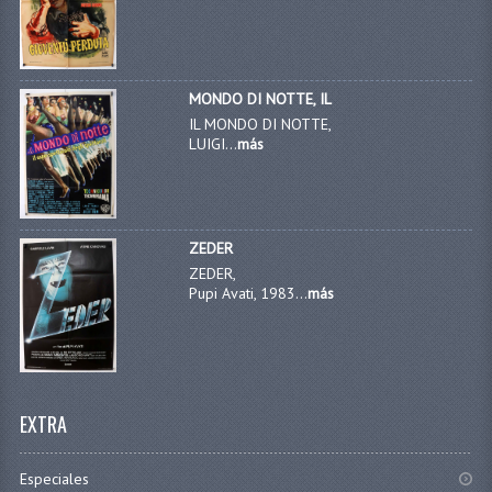
MONDO DI NOTTE, IL
IL MONDO DI NOTTE,
LUIGI...
más
ZEDER
ZEDER,
Pupi Avati, 1983...
más
EXTRA
Especiales