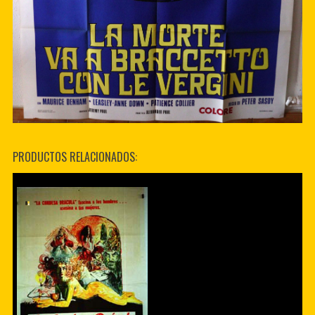
PRODUCTOS RELACIONADOS: