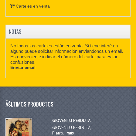
Carteles en venta
NOTAS
No todos los carteles están en venta. Si tiene interé en
alguno puede solicitar información enviandonos un email.
Es conveniente indicar el número del cartel para evitar
confusiones.
Enviar email
ÃŠLTIMOS PRODUCTOS
GIOVENTU PERDUTA
GIOVENTU PERDUTA,
Pietro...
más