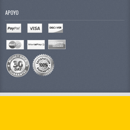
APOYO