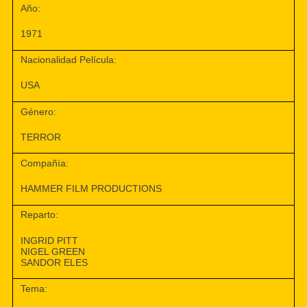
Año:
1971
Nacionalidad Película:
USA
Género:
TERROR
Compañía:
HAMMER FILM PRODUCTIONS
Reparto:
INGRID PITT
NIGEL GREEN
SANDOR ELES
Tema: