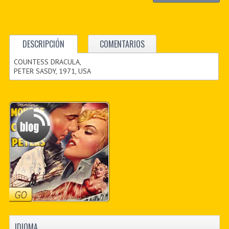
DESCRIPCIÓN
COMENTARIOS
COUNTESS DRACULA,
PETER SASDY, 1971, USA
IDIOMA