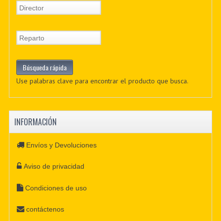
Use palabras clave para encontrar el producto que busca.
INFORMACIÓN
Envíos y Devoluciones
Aviso de privacidad
Condiciones de uso
contáctenos