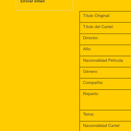
Enviar email
Título Original:
Título del Cartel:
Director:
Año:
Nacionalidad Película:
Género:
Compañía:
Reparto:
Tema:
Nacionalidad Cartel: