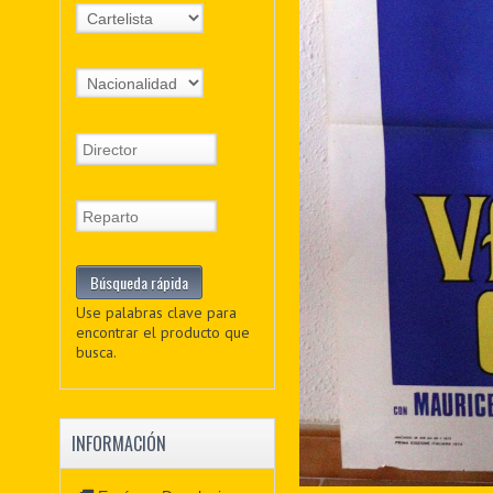
Use palabras clave para
encontrar el producto que
busca.
INFORMACIÓN