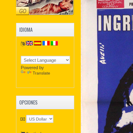
IDIOMA
Powered by
Translate
OPCIONES