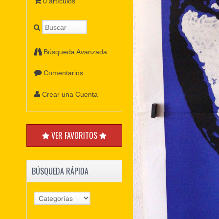
0 artículos
Búsqueda Avanzada
Comentarios
Crear una Cuenta
VER FAVORITOS
BÚSQUEDA RÁPIDA