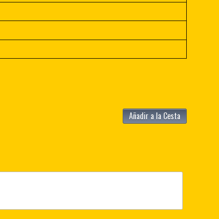
Añadir a la Cesta