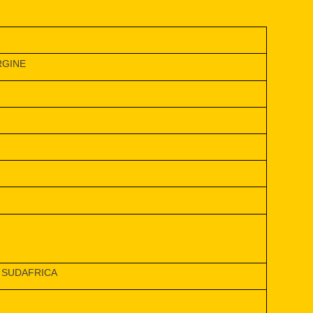
RGINE
 SUDAFRICA