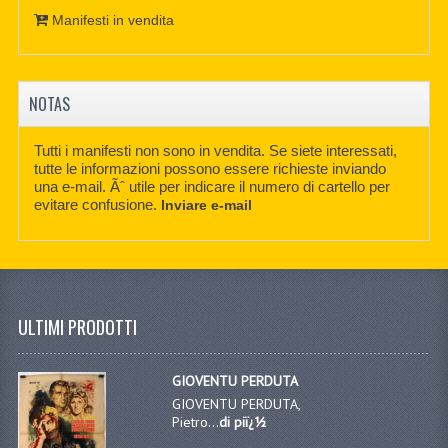
Manifesti in vendita
NOTAS
Tutti i manifesti non sono in vendita. Se siete interessati,
tutte le informazioni possono essere richieste inviando
una e-mail. Ãˆ utile per indicare il numero di cartello per
evitare confusione.
Inviare e-mail
ULTIMI PRODOTTI
GIOVENTU PERDUTA
GIOVENTU PERDUTA,
Pietro...
di piï¿½