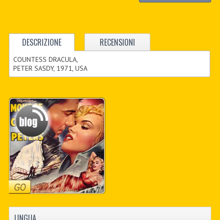
DESCRIZIONE
RECENSIONI
COUNTESS DRACULA,
PETER SASDY, 1971, USA
LINGUA