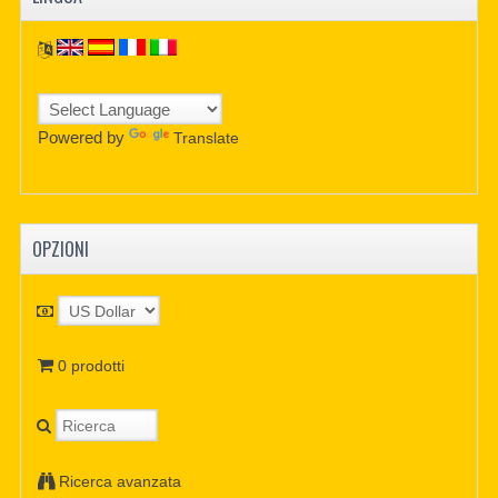
Powered by
Translate
OPZIONI
0 prodotti
Ricerca avanzata