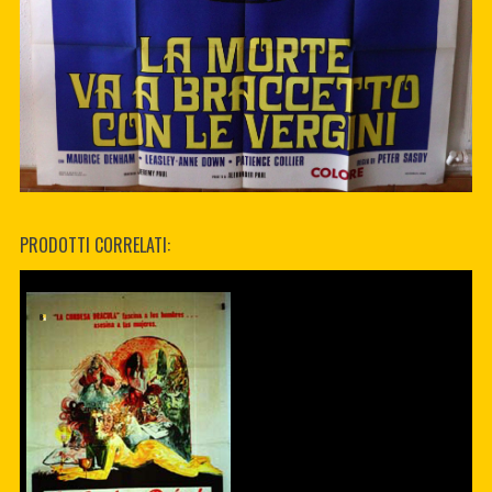
PRODOTTI CORRELATI: