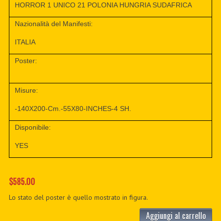
HORROR 1 UNICO 21 POLONIA HUNGRIA SUDAFRICA
Nazionalità del Manifesti:
ITALIA
Poster:
Misure:
-140X200-Cm.-55X80-INCHES-4 SH.
Disponibile:
YES
$585.00
Lo stato del poster è quello mostrato in figura.
Aggiungi al carrello