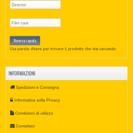
Usa parole chiave per trovare il prodotto che stai cercando.
INFORMAZIONI
Spedizioni e Consegna
Informativa sulla Privacy
Condizioni di utilizzo
Contattaci