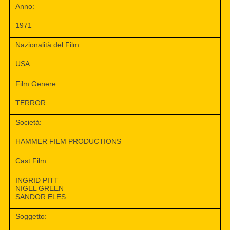
Anno:
1971
Nazionalità del Film:
USA
Film Genere:
TERROR
Società:
HAMMER FILM PRODUCTIONS
Cast Film:
INGRID PITT
NIGEL GREEN
SANDOR ELES
Soggetto: