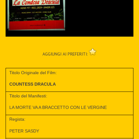
AGGIUNGI AI PREFERITI:
Titolo Originale del Film:
COUNTESS DRACULA
Titolo del Manifesti:
LA MORTE VA A BRACCETTO CON LE VERGINE
Regista:
PETER SASDY