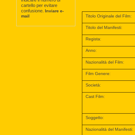
cartello per evitare
confusione.
Inviare e-
mail
Titolo Originale del Film:
Titolo del Manifesti:
Regista:
Anno:
Nazionalità del Film:
Film Genere:
Società:
Cast Film:
Soggetto:
Nazionalità del Manifesti: