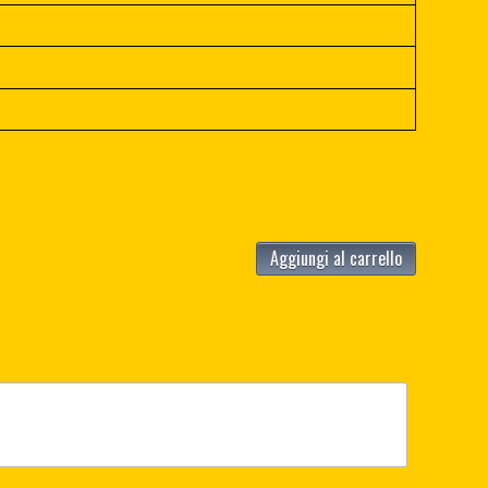
Aggiungi al carrello