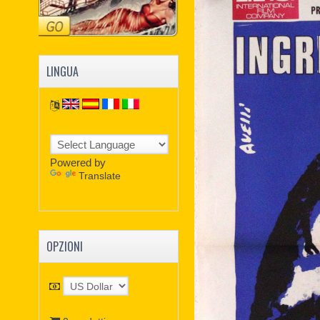
LINGUA
Powered by
Translate
OPZIONI