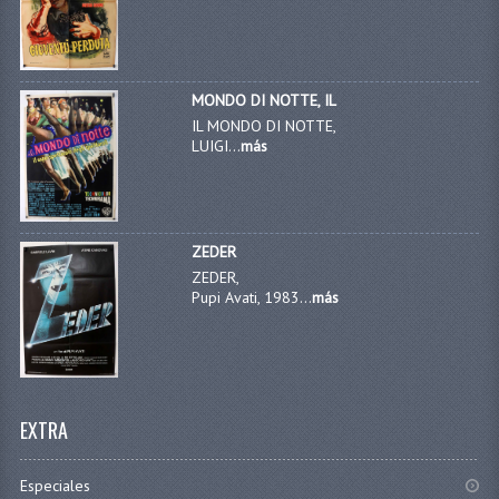
MONDO DI NOTTE, IL
IL MONDO DI NOTTE,
LUIGI...
más
ZEDER
ZEDER,
Pupi Avati, 1983...
más
EXTRA
Especiales