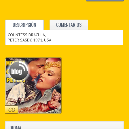
DESCRIPCIÓN
COMENTARIOS
COUNTESS DRACULA,
PETER SASDY, 1971, USA
IDIOMA