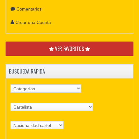
Comentarios
Crear una Cuenta
VER FAVORITOS
BÚSQUEDA RÁPIDA