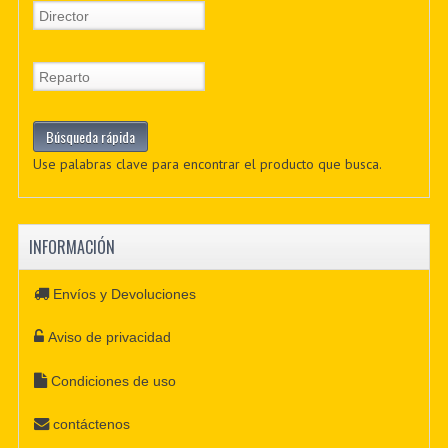
Use palabras clave para encontrar el producto que busca.
INFORMACIÓN
Envíos y Devoluciones
Aviso de privacidad
Condiciones de uso
contáctenos