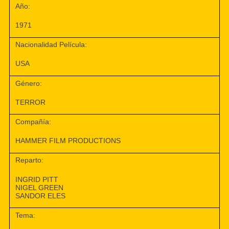
Año:
1971
Nacionalidad Película:
USA
Género:
TERROR
Compañía:
HAMMER FILM PRODUCTIONS
Reparto:
INGRID PITT
NIGEL GREEN
SANDOR ELES
Tema: