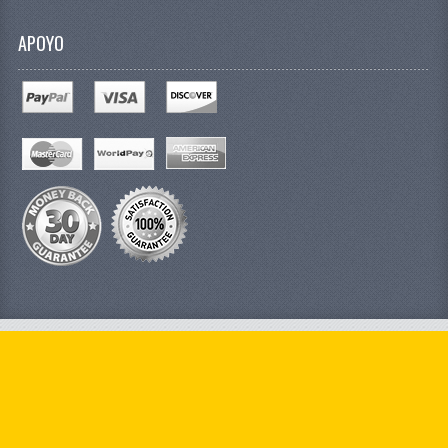
APOYO