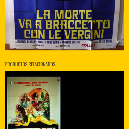
PRODUCTOS RELACIONADOS: