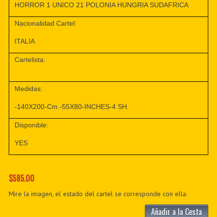
HORROR 1 UNICO 21 POLONIA HUNGRIA SUDAFRICA
Nacionalidad Cartel:
ITALIA
Cartelista:
Medidas:
-140X200-Cm.-55X80-INCHES-4 SH.
Disponible:
YES
$585.00
Mire la imagen, el estado del cartel se corresponde con ella.
Añadir a la Cesta