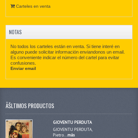
Carteles en venta
NOTAS
No todos los carteles están en venta. Si tiene interé en
alguno puede solicitar información enviandonos un email.
Es conveniente indicar el número del cartel para evitar
confusiones.
Enviar email
ÃŠLTIMOS PRODUCTOS
GIOVENTU PERDUTA
GIOVENTU PERDUTA,
Pietro...
más