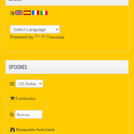
Powered by
Translate
OPCIONES
0 artículos
Búsqueda Avanzada